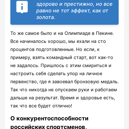
здорово и престижно, но все
равно не тот эффект, как от
золота.
То же самое было и на Олимпиаде в Пекине.
Все начиналось хорошо, мы ехали на сто
процентов подготовленные. Но если, к
примеру, взять командный старт, вот как-то
не задалось. Пришлось с этим смириться и
настроить себя сделать упор на личное
первенство, где я завоевал бронзовую медаль.
Так что никогда не опускаем руки и работаем
дальше на результат. Время и здоровье есть,
так что все будет отлично!
О конкурентоспособности
российских спортсменов,