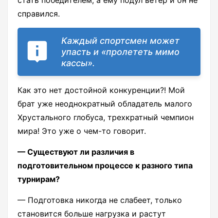
справился.
Каждый спортсмен может
упасть и «пролететь мимо
кассы».
Как это нет достойной конкуренции?! Мой
брат уже неоднократный обладатель малого
Хрустального глобуса, трехкратный чемпион
мира! Это уже о чем-то говорит.
— Существуют ли различия в
подготовительном процессе к разного типа
турнирам?
— Подготовка никогда не слабеет, только
становится больше нагрузка и растут