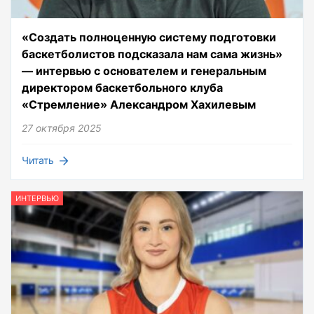
«Создать полноценную систему подготовки
баскетболистов подсказала нам сама жизнь»
— интервью с основателем и генеральным
директором баскетбольного клуба
«Стремление» Александром Хахилевым
27 октября 2025
Читать
ИНТЕРВЬЮ