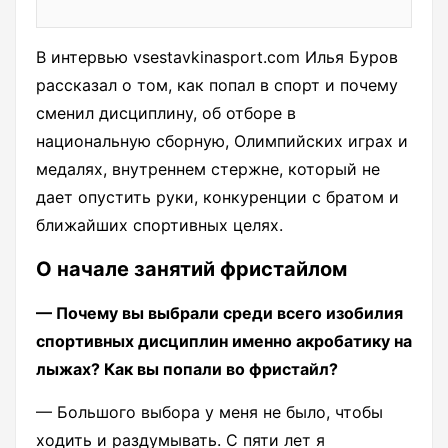
В интервью vsestavkinasport.com Илья Буров
рассказал о том, как попал в спорт и почему
сменил дисциплину, об отборе в
национальную сборную, Олимпийских играх и
медалях, внутреннем стержне, который не
дает опустить руки, конкуренции с братом и
ближайших спортивных целях.
О начале занятий фристайлом
— Почему вы выбрали среди всего изобилия
спортивных дисциплин именно акробатику на
лыжах? Как вы попали во фристайл?
— Большого выбора у меня не было, чтобы
ходить и раздумывать. С пяти лет я