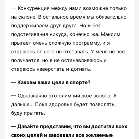
— Конкуренция между нами возможна только
на склоне. В остальное время мы обязательно
поддерживаем друг друга. Но и без
подстегивания никуда, конечно же. Максим
прыгает очень сложную программу, и я
стараюсь от него не отставать. У меня не все
получается, но я не останавливаюсь и
стараюсь наверстать и догнать.
— Каковы ваши цели в спорте?
— Однозначно это олимпийское золото. А
дальше… Пока здоровье будет позволять,
буду прыгать.
— Давайте представим, что вы достигли всех
своих целей и завоевали все желаемые