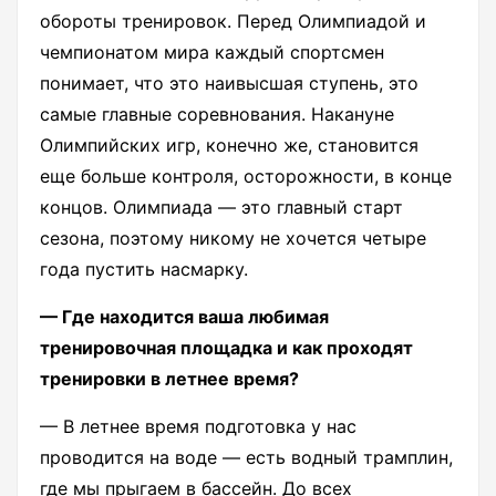
обороты тренировок. Перед Олимпиадой и
чемпионатом мира каждый спортсмен
понимает, что это наивысшая ступень, это
самые главные соревнования. Накануне
Олимпийских игр, конечно же, становится
еще больше контроля, осторожности, в конце
концов. Олимпиада — это главный старт
сезона, поэтому никому не хочется четыре
года пустить насмарку.
— Где находится ваша любимая
тренировочная площадка и как проходят
тренировки в летнее время?
— В летнее время подготовка у нас
проводится на воде — есть водный трамплин,
где мы прыгаем в бассейн. До всех