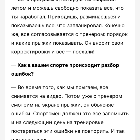
летом и можешь свободно показать все, что
ты наработал. Приходишь, разминаешься и
показываешь все, что запланировал. Конечно
же, все согласовывается с тренером: порядок
и какие прыжки показывать. Он вносит свои
корректировки и все — поехали!
— Как в вашем спорте происходит разбор
ошибок?
— Во время того, как мы прыгаем, все
снимается на видео. Потом уже с тренером
смотрим на экране прыжки, он объясняет
ошибки. Спортсмен должен это все запомнить
и на следующий день на тренировке
постараться эти ошибки не повторить. И так
изо дня в день.