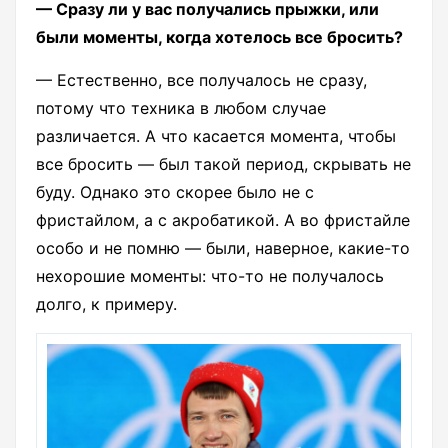
— Сразу ли у вас получались прыжки, или
были моменты, когда хотелось все бросить?
— Естественно, все получалось не сразу,
потому что техника в любом случае
различается. А что касается момента, чтобы
все бросить — был такой период, скрывать не
буду. Однако это скорее было не с
фристайлом, а с акробатикой. А во фристайле
особо и не помню — были, наверное, какие-то
нехорошие моменты: что-то не получалось
долго, к примеру.