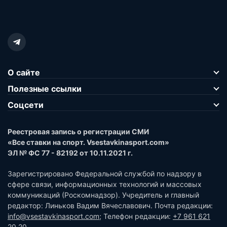
О сайте
Полезные ссылки
Соцсети
Реестровая запись о регистрации СМИ
«Все ставки на спорт. Vsestavkinasport.com»
ЭЛ № ФС 77 - 82192 от 10.11.2021 г.
Зарегистрировано Федеральной службой по надзору в
сфере связи, информационных технологий и массовых
коммуникаций (Роскомнадзор). Учредитель и главный
редактор: Линьков Вадим Вячеславович. Почта редакции:
info@vsestavkinasport.com
; Телефон редакции:
+7 961 621
20 20