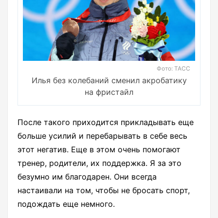
Фото: ТАСС
Илья без колебаний сменил акробатику
на фристайл
После такого приходится прикладывать еще
больше усилий и перебарывать в себе весь
этот негатив. Еще в этом очень помогают
тренер, родители, их поддержка. Я за это
безумно им благодарен. Они всегда
настаивали на том, чтобы не бросать спорт,
подождать еще немного.