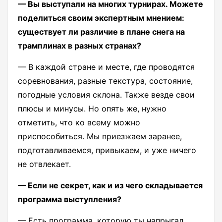
— Вы выступали на многих турнирах. Можете
поделиться своим экспертным мнением:
существует ли различие в плане снега на
трамплинах
в разных странах?
— В каждой стране и месте, где проводятся
соревнования, разные текстура, состояние,
погодные условия склона. Также везде свои
плюсы и минусы. Но опять же, нужно
отметить, что ко всему можно
приспособиться. Мы приезжаем заранее,
подготавливаемся, привыкаем, и уже ничего
не отвлекает.
— Если не секрет, как и из чего складывается
программа выступления?
— Есть программа, которую ты напрыгал