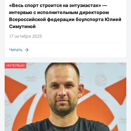
«Весь спорт строится на энтузиастах» —
интервью с исполнительным директором
Всероссийской федерации боулспорта Юлией
Симутиной
17 октября 2025
Читать
ИНТЕРВЬЮ