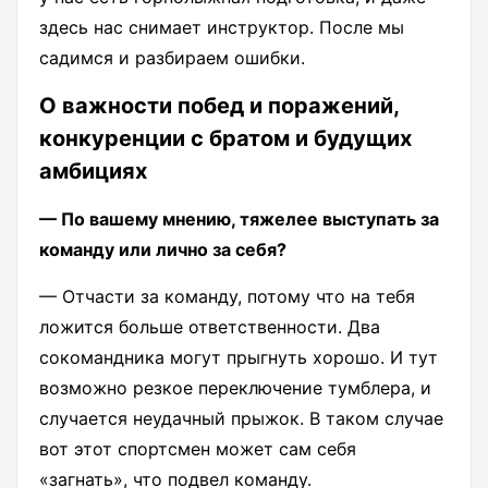
здесь нас снимает инструктор. После мы
садимся и разбираем ошибки.
О важности побед и поражений,
конкуренции с братом и будущих
амбициях
— По вашему мнению, тяжелее выступать за
команду или лично за себя?
— Отчасти за команду, потому что на тебя
ложится больше ответственности. Два
сокомандника могут прыгнуть хорошо. И тут
возможно резкое переключение тумблера, и
случается неудачный прыжок. В таком случае
вот этот спортсмен может сам себя
«загнать», что подвел команду.