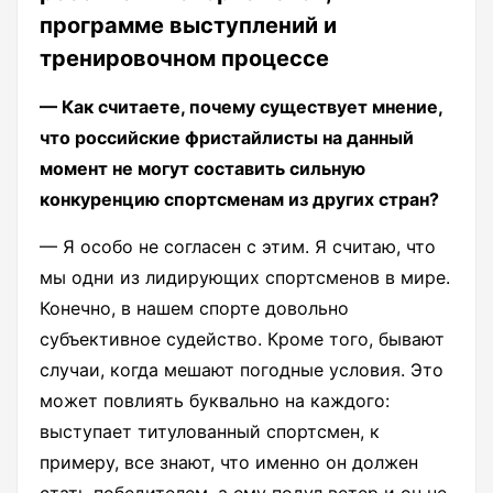
программе выступлений и
тренировочном процессе
— Как считаете, почему существует мнение,
что российские фристайлисты на данный
момент не могут составить сильную
конкуренцию спортсменам из других стран?
— Я особо не согласен с этим. Я считаю, что
мы одни из лидирующих спортсменов в мире.
Конечно, в нашем спорте довольно
субъективное судейство. Кроме того, бывают
случаи, когда мешают погодные условия. Это
может повлиять буквально на каждого:
выступает титулованный спортсмен, к
примеру, все знают, что именно он должен
стать победителем, а ему подул ветер и он не