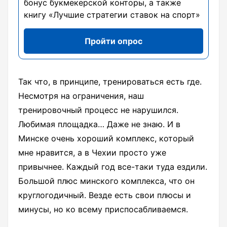
бонус букмекерской конторы, а также
книгу «Лучшие стратегии ставок на спорт»
Пройти опрос
Так что, в принципе, тренироваться есть где.
Несмотря на ограничения, наш
тренировочный процесс не нарушился.
Любимая площадка… Даже не знаю. И в
Минске очень хороший комплекс, который
мне нравится, а в Чехии просто уже
привычнее. Каждый год все-таки туда ездили.
Большой плюс минского комплекса, что он
круглогодичный. Везде есть свои плюсы и
минусы, но ко всему приспосабливаемся.