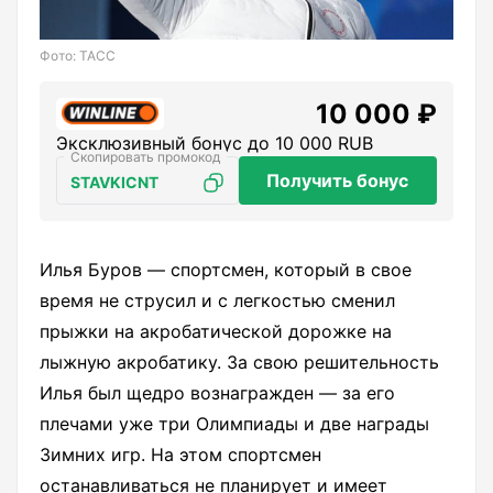
Фото: ТАСС
10 000 ₽
Эксклюзивный бонус до 10 000 RUB
Получить бонус
STAVKICNT
Илья Буров — спортсмен, который в свое
время не струсил и с легкостью сменил
прыжки на акробатической дорожке на
лыжную акробатику. За свою решительность
Илья был щедро вознагражден — за его
плечами уже три Олимпиады и две награды
Зимних игр. На этом спортсмен
останавливаться не планирует и имеет