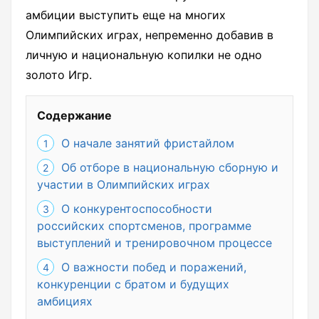
амбиции выступить еще на многих
Олимпийских играх, непременно добавив в
личную и национальную копилки не одно
золото Игр.
Содержание
О начале занятий фристайлом
Об отборе в национальную сборную и
участии в Олимпийских играх
О конкурентоспособности
российских спортсменов, программе
выступлений и тренировочном процессе
О важности побед и поражений,
конкуренции с братом и будущих
амбициях