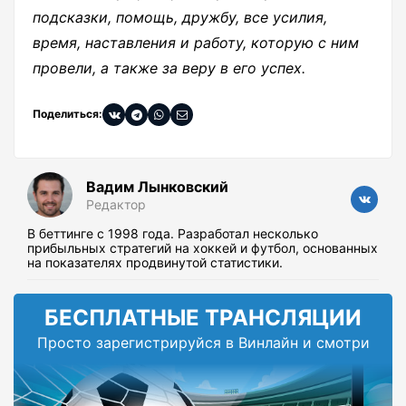
подсказки, помощь, дружбу, все усилия,
время, наставления и работу, которую с ним
провели, а также за веру в его успех.
Поделиться:
Вадим Лынковский
Редактор
В беттинге с 1998 года. Разработал несколько
прибыльных стратегий на хоккей и футбол, основанных
на показателях продвинутой статистики.
БЕСПЛАТНЫЕ ТРАНСЛЯЦИИ
Просто зарегистрируйся в Винлайн и смотри