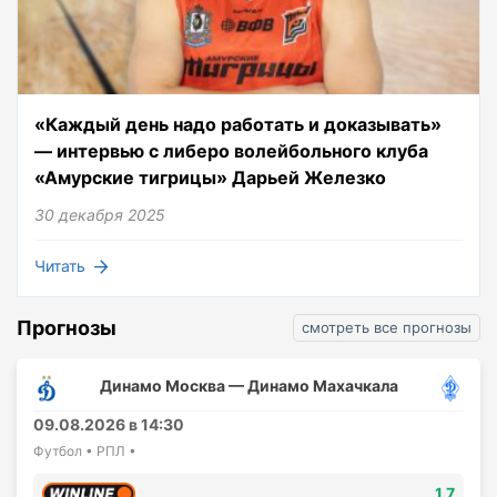
«Каждый день надо работать и доказывать»
— интервью с либеро волейбольного клуба
«Амурские тигрицы» Дарьей Железко
30 декабря 2025
Читать
Прогнозы
смотреть все прогнозы
Динамо Москва — Динамо Махачкала
09.08.2026 в 14:30
Футбол • РПЛ •
1.7