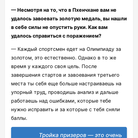
— Несмотря на то, что в Пхенчхане вам не
удалось завоевать золотую медаль, вы нашли
в себе силы не опустить руки. Как вам
удалось справиться с поражением?
— Каждый спортсмен едет на Олимпиаду за
золотом, это естественно. Однако в то же
время у каждого своя цель. После
завершения стартов и завоевания третьего
места ты себя еще больше настраиваешь на
упорный труд, проводишь анализ и дальше
работаешь над ошибками, которые тебе
нужно исправить и за которые с тебя сняли
баллы.
Тройка призеров — это очень