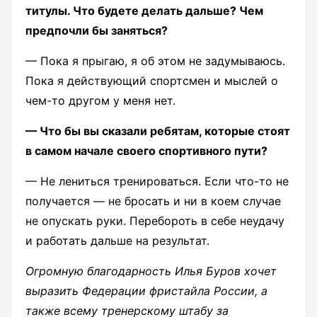
титулы. Что будете делать дальше? Чем
предпочли бы заняться?
— Пока я прыгаю, я об этом не задумываюсь.
Пока я действующий спортсмен и мыслей о
чем-то другом у меня нет.
— Что бы вы сказали ребятам, которые стоят
в самом начале своего спортивного пути?
— Не лениться тренироваться. Если что-то не
получается — не бросать и ни в коем случае
не опускать руки. Перебороть в себе неудачу
и работать дальше на результат.
Огромную благодарность Илья Буров хочет
выразить Федерации фристайла России, а
также всему тренерскому штабу за