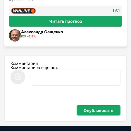
1.61
Читать прогноз
Александр Сащенко
ROI
-6,9%
Комментарии
Комментариев ещё нет.