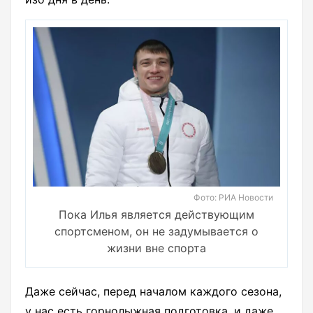
Фото: РИА Новости
Пока Илья является действующим
спортсменом, он не задумывается о
жизни вне спорта
Даже сейчас, перед началом каждого сезона,
у нас есть горнолыжная подготовка, и даже