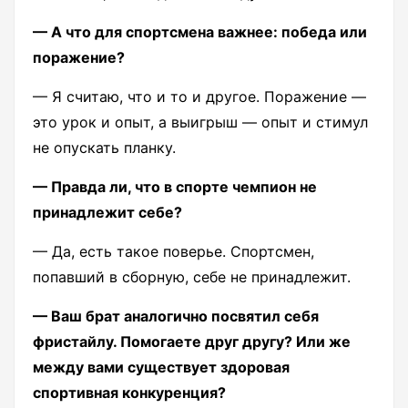
— А что для спортсмена важнее: победа или
поражение?
— Я считаю, что и то и другое. Поражение —
это урок и опыт, а выигрыш — опыт и стимул
не опускать планку.
— Правда ли, что в спорте чемпион не
принадлежит себе?
— Да, есть такое поверье. Спортсмен,
попавший в сборную, себе не принадлежит.
— Ваш брат аналогично посвятил себя
фристайлу. Помогаете друг другу? Или же
между вами существует здоровая
спортивная конкуренция?