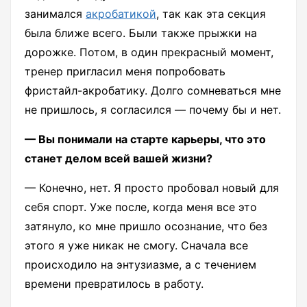
занимался
акробатикой
, так как эта секция
была ближе всего. Были также прыжки на
дорожке. Потом, в один прекрасный момент,
тренер пригласил меня попробовать
фристайл-акробатику. Долго сомневаться мне
не пришлось, я согласился — почему бы и нет.
— Вы понимали на старте карьеры, что это
станет делом всей вашей жизни?
— Конечно, нет. Я просто пробовал новый для
себя спорт. Уже после, когда меня все это
затянуло, ко мне пришло осознание, что без
этого я уже никак не смогу. Сначала все
происходило на энтузиазме, а с течением
времени превратилось в работу.