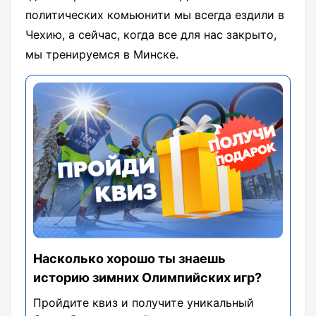
политических комьюнити мы всегда ездили в
Чехию, а сейчас, когда все для нас закрыто,
мы тренируемся в Минске.
Насколько хорошо ты знаешь
историю зимних Олимпийских игр?
Пройдите квиз и получите уникальный