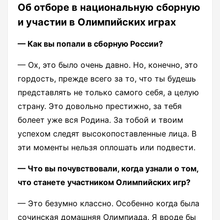
Об отборе в национальную сборную
и участии в Олимпийских играх
— Как вы попали в сборную России?
— Ох, это было очень давно. Но, конечно, это
гордость, прежде всего за то, что ты будешь
представлять не только самого себя, а целую
страну. Это довольно престижно, за тебя
болеет уже вся Родина. За тобой и твоим
успехом следят высокопоставленные лица. В
эти моменты нельзя оплошать или подвести.
— Что вы почувствовали, когда узнали о том,
что станете участником Олимпийских игр?
— Это безумно классно. Особенно когда была
сочинская домашняя Олимпиада. Я вроде бы