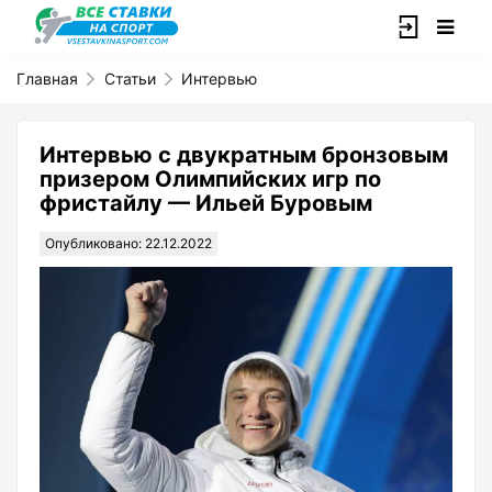
Главная
Статьи
Интервью
Интервью с двукратным бронзовым
призером Олимпийских игр по
фристайлу — Ильей Буровым
Опубликовано: 22.12.2022