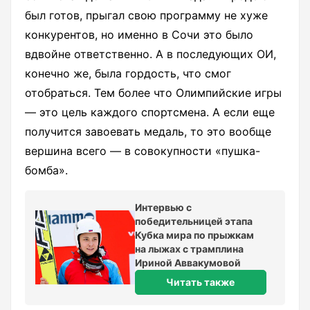
был готов, прыгал свою программу не хуже
конкурентов, но именно в Сочи это было
вдвойне ответственно. А в последующих ОИ,
конечно же, была гордость, что смог
отобраться. Тем более что Олимпийские игры
— это цель каждого спортсмена. А если еще
получится завоевать медаль, то это вообще
вершина всего ­— в совокупности «пушка-
бомба».
Интервью с
победительницей этапа
Кубка мира по прыжкам
на лыжах с трамплина
Ириной Аввакумовой
Читать также