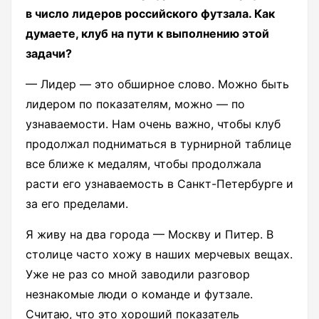
в число лидеров российского футзала. Как
думаете, клуб на пути к выполнению этой
задачи?
— Лидер — это обширное слово. Можно быть
лидером по показателям, можно — по
узнаваемости. Нам очень важно, чтобы клуб
продолжал подниматься в турнирной таблице
все ближе к медалям, чтобы продолжала
расти его узнаваемость в Санкт-Петербурге и
за его пределами.
Я живу на два города — Москву и Питер. В
столице часто хожу в наших мерчевых вещах.
Уже не раз со мной заводили разговор
незнакомые люди о команде и футзале.
Считаю, что это хороший показатель