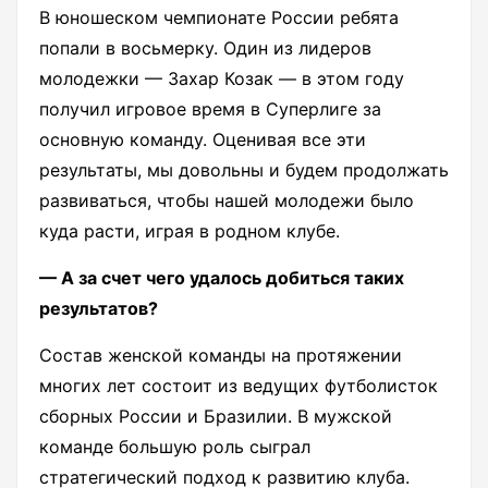
В юношеском чемпионате России ребята
попали в восьмерку. Один из лидеров
молодежки — Захар Козак — в этом году
получил игровое время в Суперлиге за
основную команду. Оценивая все эти
результаты, мы довольны и будем продолжать
развиваться, чтобы нашей молодежи было
куда расти, играя в родном клубе.
— А за счет чего удалось добиться таких
результатов?
Состав женской команды на протяжении
многих лет состоит из ведущих футболисток
сборных России и Бразилии. В мужской
команде большую роль сыграл
стратегический подход к развитию клуба.