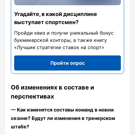
Угадайте, в какой дисциплине
выступает спортсмен?
Пройди квиз и получи уникальный бонус
букмекерской конторы, а также книгу
«Лучшие стратегии ставок на спорт»
Пройти опрос
Об изменениях в составе и
перспективах
— Как изменятся составы команд в новом
сезоне? Будут ли изменения в тренерском
штабе?