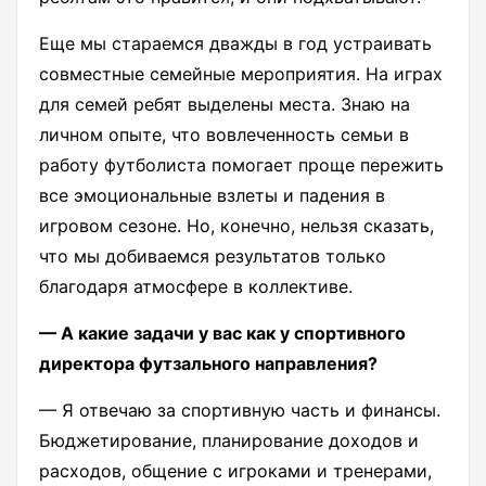
Еще мы стараемся дважды в год устраивать
совместные семейные мероприятия. На играх
для семей ребят выделены места. Знаю на
личном опыте, что вовлеченность семьи в
работу футболиста помогает проще пережить
все эмоциональные взлеты и падения в
игровом сезоне. Но, конечно, нельзя сказать,
что мы добиваемся результатов только
благодаря атмосфере в коллективе.
— А какие задачи у вас как у спортивного
директора футзального направления?
— Я отвечаю за спортивную часть и финансы.
Бюджетирование, планирование доходов и
расходов, общение с игроками и тренерами,