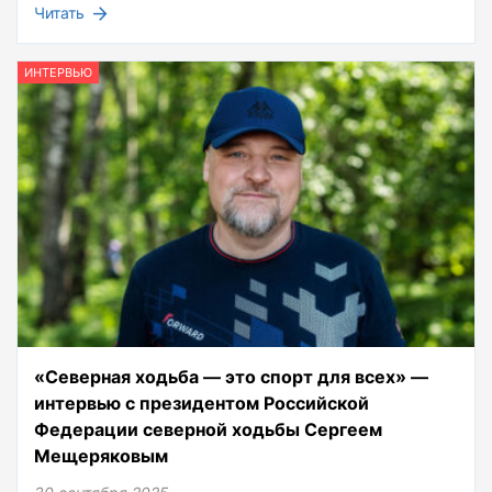
Читать
ИНТЕРВЬЮ
«Северная ходьба — это спорт для всех» —
интервью с президентом Российской
Федерации северной ходьбы Сергеем
Мещеряковым