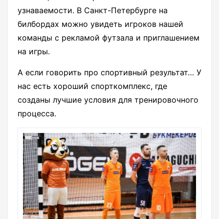
узнаваемости. В Санкт-Петербурге на
билбордах можно увидеть игроков нашей
команды с рекламой футзала и приглашением
на игры.
А если говорить про спортивный результат… У
нас есть хороший спорткомплекс, где
созданы лучшие условия для тренировочного
процесса.