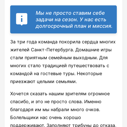
Мы не просто ставим себе
задачи на сезон. У нас есть
долгосрочный план и миссия.
За три года команда покорила сердца многих
жителей Санкт-Петербурга. Домашние игры
стали приятным семейным выходным. Для
многих стало традицией путешествовать с
командой на гостевые туры. Некоторые
приезжают целыми семьями.
Хочется сказать нашим зрителям огромное
спасибо, и это не просто слова. Именно
благодаря им мы набрали много очков.
Болельщики нас очень хорошо
поддерживают. Заполняют трибуны до отказа,