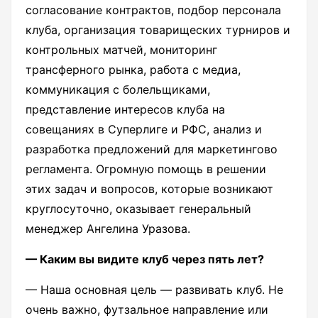
согласование контрактов, подбор персонала
клуба, организация товарищеских турниров и
контрольных матчей, мониторинг
трансферного рынка, работа с медиа,
коммуникация с болельщиками,
представление интересов клуба на
совещаниях в Суперлиге и РФС, анализ и
разработка предложений для маркетингово
регламента. Огромную помощь в решении
этих задач и вопросов, которые возникают
круглосуточно, оказывает генеральный
менеджер Ангелина Уразова.
— Каким вы видите клуб через пять лет?
— Наша основная цель — развивать клуб. Не
очень важно, футзальное направление или