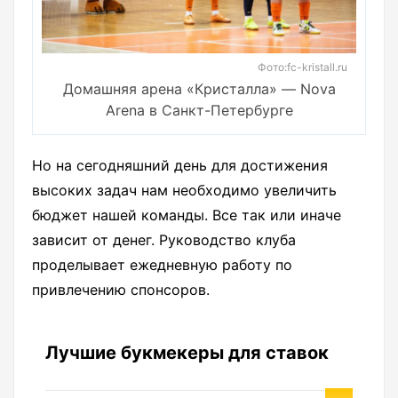
Фото:fc-kristall.ru
Домашняя арена «Кристалла» — Nova
Arena в Санкт-Петербурге
Но на сегодняшний день для достижения
высоких задач нам необходимо увеличить
бюджет нашей команды. Все так или иначе
зависит от денег. Руководство клуба
проделывает ежедневную работу по
привлечению спонсоров.
Лучшие букмекеры для ставок