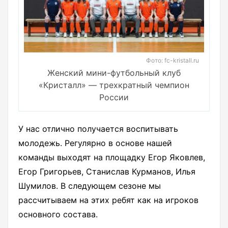
Фото: fc-kristall.ru
Женский мини-футбольный клуб
«Кристалл» — трехкратный чемпион
России
У нас отлично получается воспитывать
молодежь. Регулярно в основе нашей
команды выходят на площадку Егор Яковлев,
Егор Григорьев, Станислав Курманов, Илья
Шумилов. В следующем сезоне мы
рассчитываем на этих ребят как на игроков
основного состава.