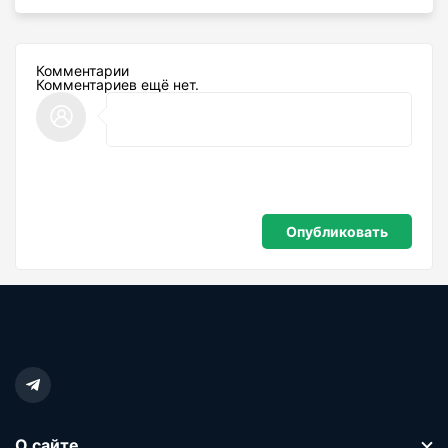
Комментарии
Комментариев ещё нет.
О сайте