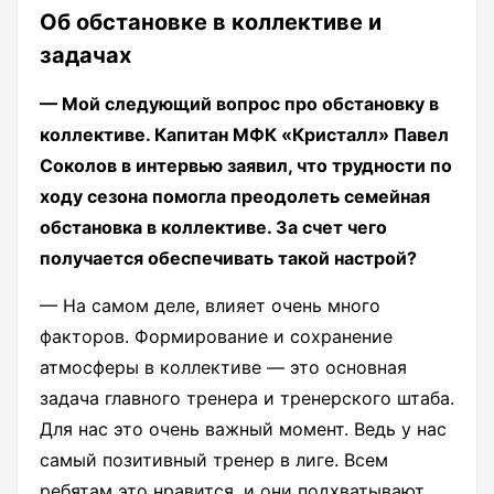
Об обстановке в коллективе и
задачах
— Мой следующий вопрос про обстановку в
коллективе. Капитан МФК «Кристалл» Павел
Соколов в интервью заявил, что трудности по
ходу сезона помогла преодолеть семейная
обстановка в коллективе. За счет чего
получается обеспечивать такой настрой?
— На самом деле, влияет очень много
факторов. Формирование и сохранение
атмосферы в коллективе — это основная
задача главного тренера и тренерского штаба.
Для нас это очень важный момент. Ведь у нас
самый позитивный тренер в лиге. Всем
ребятам это нравится, и они подхватывают.