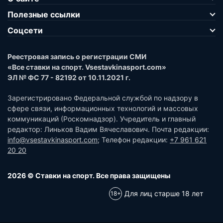
Полезные ссылки
Соцсети
Реестровая запись о регистрации СМИ
«Все ставки на спорт. Vsestavkinasport.com»
ЭЛ № ФС 77 - 82192 от 10.11.2021 г.
Зарегистрировано Федеральной службой по надзору в
сфере связи, информационных технологий и массовых
коммуникаций (Роскомнадзор). Учредитель и главный
редактор: Линьков Вадим Вячеславович. Почта редакции:
info@vsestavkinasport.com
; Телефон редакции:
+7 961 621
20 20
2026 © Ставки на спорт. Все права защищены
Для лиц старше 18 лет