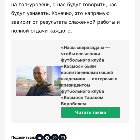
на топ-уровень, о нас будут говорить, нас
будут узнавать. Конечно, это напрямую
зависит от результата слаженной работы и
полной отдачи каждого.
«Наша сверхзадача —
чтобы все игроки
футбольного клуба
«Космос» были
воспитанниками нашей
академии» — интервью с
президентом
футбольного клуба
«Космос» Тарасом
Воробелем
Читать также
Поделиться: