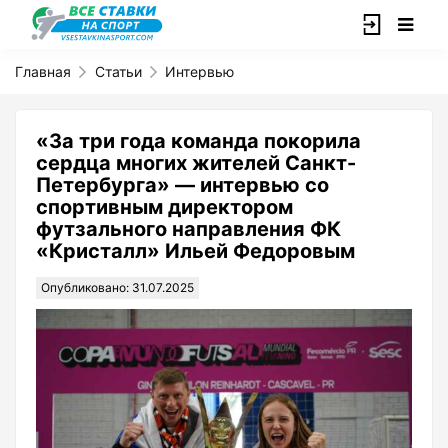
Главная
Статьи
Интервью
«За три года команда покорила
сердца многих жителей Санкт-
Петербурга» — интервью со
спортивным директором
футзального направления ФК
«Кристалл» Ильей Федоровым
Опубликовано: 31.07.2025