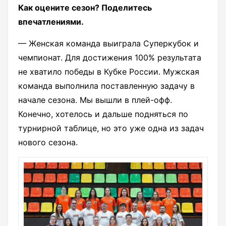
Как оцените сезон? Поделитесь
впечатлениями.
— Женская команда выиграла Суперкубок и
чемпионат. Для достижения 100% результата
не хватило победы в Кубке России. Мужская
команда выполнила поставленную задачу в
начале сезона. Мы вышли в плей-офф.
Конечно, хотелось и дальше подняться по
турнирной таблице, но это уже одна из задач
нового сезона.