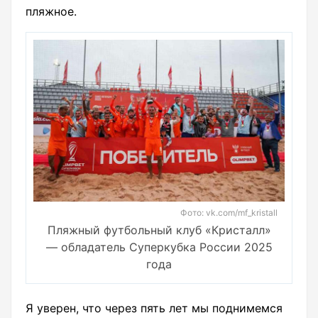
пляжное.
Фото: vk.com/mf_kristall
Пляжный футбольный клуб «Кристалл»
— обладатель Суперкубка России 2025
года
Я уверен, что через пять лет мы поднимемся