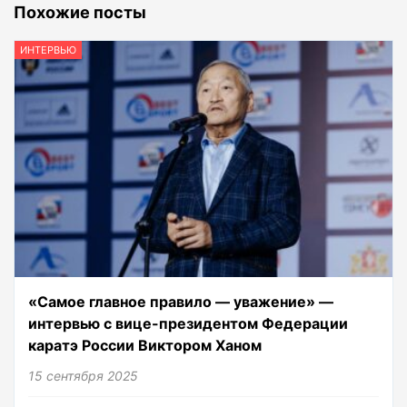
Похожие посты
ИНТЕРВЬЮ
«Самое главное правило — уважение» —
интервью с вице-президентом Федерации
каратэ России Виктором Ханом
15 сентября 2025