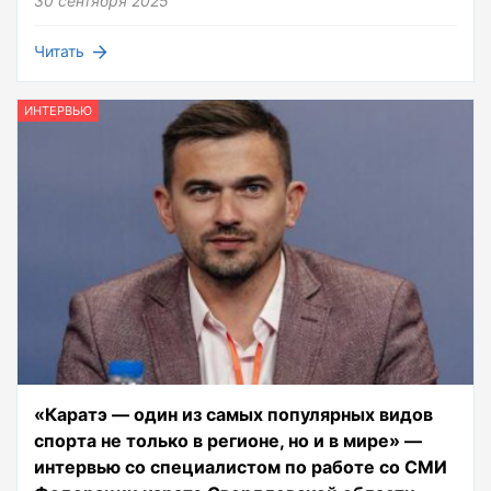
30 сентября 2025
Читать
ИНТЕРВЬЮ
«Каратэ — один из самых популярных видов
спорта не только в регионе, но и в мире» —
интервью со специалистом по работе со СМИ