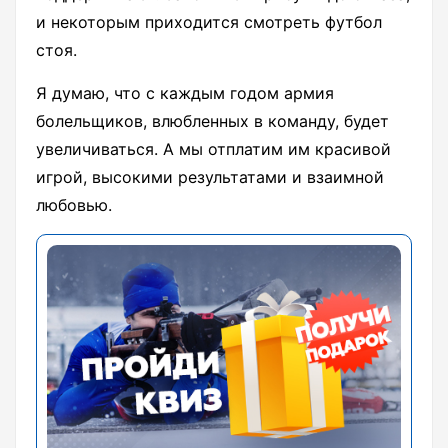
и некоторым приходится смотреть футбол
стоя.
Я думаю, что с каждым годом армия
болельщиков, влюбленных в команду, будет
увеличиваться. А мы отплатим им красивой
игрой, высокими результатами и взаимной
любовью.