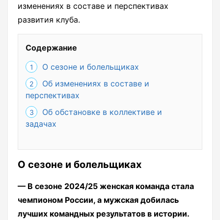
изменениях в составе и перспективах
развития клуба.
Содержание
О сезоне и болельщиках
Об изменениях в составе и
перспективах
Об обстановке в коллективе и
задачах
О сезоне и болельщиках
— В сезоне 2024/25 женская команда стала
чемпионом России, а мужская добилась
лучших командных результатов в истории.