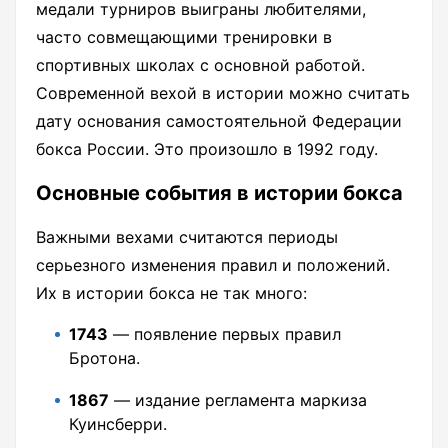
медали турниров выиграны любителями,
часто совмещающими тренировки в
спортивных школах с основной работой.
Современной вехой в истории можно считать
дату основания самостоятельной Федерации
бокса России. Это произошло в 1992 году.
Основные события в истории бокса
Важными вехами считаются периоды
серьезного изменения правил и положений.
Их в истории бокса не так много:
1743
— появление первых правил
Бротона.
1867
— издание регламента маркиза
Куинсберри.