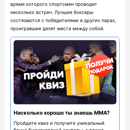
время которого спортсмен проводит
несколько встреч. Лучшие боксеры
состязаются с победителями в других парах,
проигравшие делят места между собой.
Насколько хорошо ты знаешь ММА?
Пройдите квиз и получите уникальный
бонус букмекерской конторы, а также