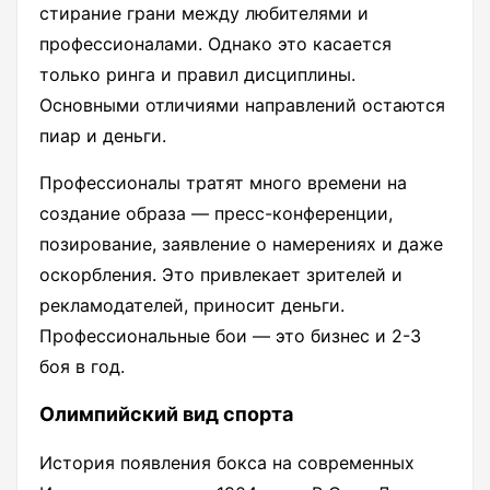
стирание грани между любителями и
профессионалами. Однако это касается
только ринга и правил дисциплины.
Основными отличиями направлений остаются
пиар и деньги.
Профессионалы тратят много времени на
создание образа — пресс-конференции,
позирование, заявление о намерениях и даже
оскорбления. Это привлекает зрителей и
рекламодателей, приносит деньги.
Профессиональные бои — это бизнес и 2-3
боя в год.
Олимпийский вид спорта
История появления бокса на современных