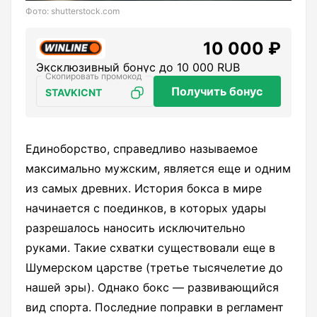
Фото: shutterstock.com
10 000 ₽
Эксклюзивный бонус до 10 000 RUB
Получить бонус
STAVKICNT
Единоборство, справедливо называемое
максимально мужским, является еще и одним
из самых древних. История бокса в мире
начинается с поединков, в которых удары
разрешалось наносить исключительно
руками. Такие схватки существовали еще в
Шумерском царстве (третье тысячелетие до
нашей эры). Однако бокс — развивающийся
вид спорта. Последние поправки в регламент