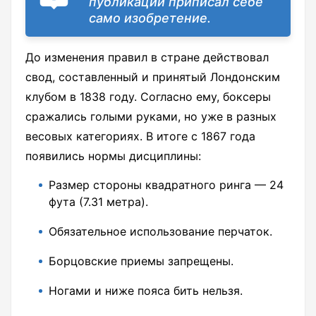
публикации приписал себе
само изобретение.
До изменения правил в стране действовал
свод, составленный и принятый Лондонским
клубом в 1838 году. Согласно ему, боксеры
сражались голыми руками, но уже в разных
весовых категориях. В итоге с 1867 года
появились нормы дисциплины:
Размер стороны квадратного ринга — 24
фута (7.31 метра).
Обязательное использование перчаток.
Борцовские приемы запрещены.
Ногами и ниже пояса бить нельзя.