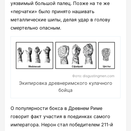
уязвимый большой палец. Позже на те же
«перчатки» было принято нашивать
металлические шипы, делая удар в голову
смертельно опасным.
Фото: disgustingmen.com
Экипировка древнеримского кулачного
бойца
О популярности бокса в Древнем Риме
говорит факт участия в поединках самого
императора. Нерон стал победителем 211-й