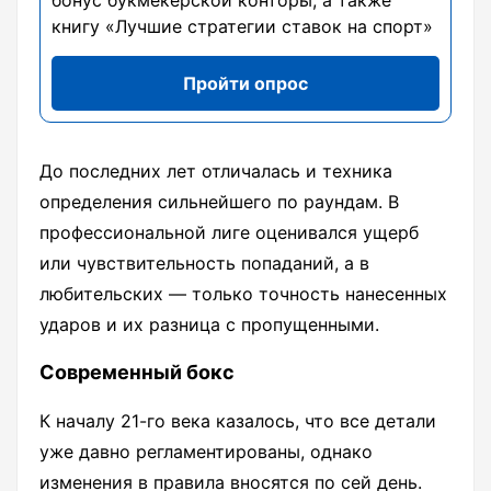
книгу «Лучшие стратегии ставок на спорт»
Пройти опрос
До последних лет отличалась и техника
определения сильнейшего по раундам. В
профессиональной лиге оценивался ущерб
или чувствительность попаданий, а в
любительских — только точность нанесенных
ударов и их разница с пропущенными.
Современный бокс
К началу 21-го века казалось, что все детали
уже давно регламентированы, однако
изменения в правила вносятся по сей день.