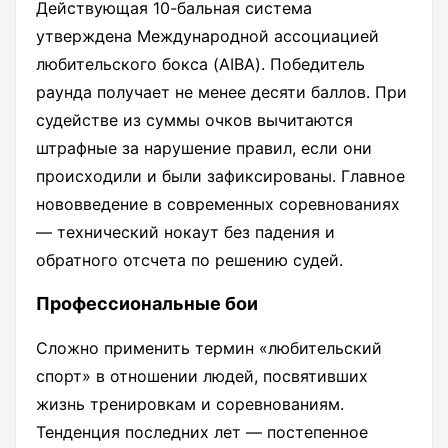
Действующая 10-бальная система
утверждена Международной ассоциацией
любительского бокса (AIBA). Победитель
раунда получает не менее десяти баллов. При
судействе из суммы очков вычитаются
штрафные за нарушение правил, если они
происходили и были зафиксированы. Главное
нововведение в современных соревнованиях
— технический нокаут без падения и
обратного отсчета по решению судей.
Профессиональные бои
Сложно применить термин «любительский
спорт» в отношении людей, посвятивших
жизнь тренировкам и соревнованиям.
Тенденция последних лет — постепенное