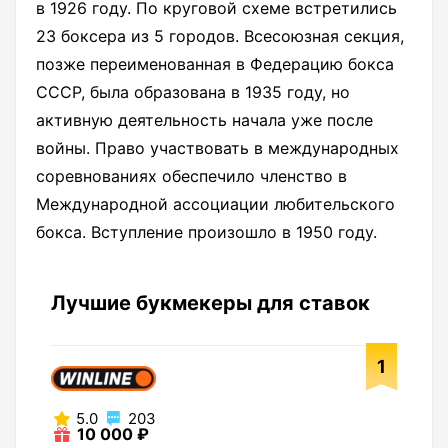
в 1926 году. По круговой схеме встретились
23 боксера из 5 городов. Всесоюзная секция,
позже переименованная в Федерацию бокса
СССР, была образована в 1935 году, но
активную деятельность начала уже после
войны. Право участвовать в международных
соревнованиях обеспечило членство в
Международной ассоциации любительского
бокса. Вступление произошло в 1950 году.
Лучшие букмекеры для ставок
1
5.0
203
10 000 ₽