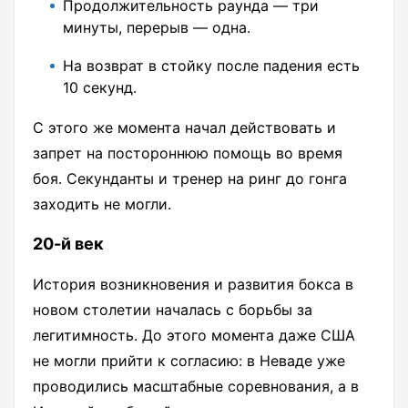
Продолжительность раунда — три
минуты, перерыв — одна.
На возврат в стойку после падения есть
10 секунд.
С этого же момента начал действовать и
запрет на постороннюю помощь во время
боя. Секунданты и тренер на ринг до гонга
заходить не могли.
20-й век
История возникновения и развития бокса в
новом столетии началась с борьбы за
легитимность. До этого момента даже США
не могли прийти к согласию: в Неваде уже
проводились масштабные соревнования, а в