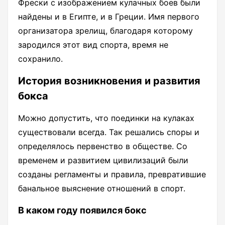
Фрески с изображением кулачных боев были
найдены и в Египте, и в Греции. Имя первого
организатора зрелищ, благодаря которому
зародился этот вид спорта, время не
сохранило.
История возникновения и развития
бокса
Можно допустить, что поединки на кулаках
существовали всегда. Так решались споры и
определялось первенство в обществе. Со
временем и развитием цивилизаций были
созданы регламенты и правила, превратившие
банальное выяснение отношений в спорт.
В каком году появился бокс