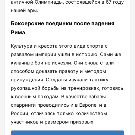
античной Олимпиады, состоявшейся в 67 году
нашей эры.
Боксерские поединки после падения
Рима
Культура и красота этого вида спорта с
развалом империи ушли в историю. Сами же
кулачные бои не исчезли. Они снова стали
способом доказать правоту и методом
принуждения. Солдаты изучали тактику
рукопашной борьбы на тренировках, готовясь
к военным походам. В качестве забавы
спарринги проводились и в Европе, и в
России, отличаясь только количеством
участников и размером призовых.