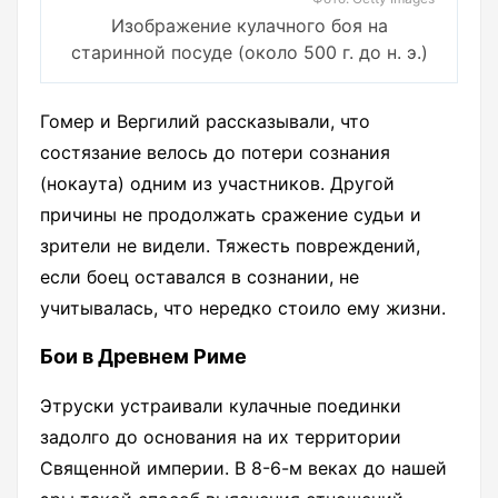
Изображение кулачного боя на
старинной посуде (около 500 г. до н. э.)
Гомер и Вергилий рассказывали, что
состязание велось до потери сознания
(нокаута) одним из участников. Другой
причины не продолжать сражение судьи и
зрители не видели. Тяжесть повреждений,
если боец оставался в сознании, не
учитывалась, что нередко стоило ему жизни.
Бои в Древнем Риме
Этруски устраивали кулачные поединки
задолго до основания на их территории
Священной империи. В 8-6-м веках до нашей