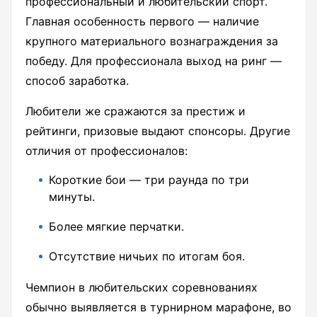
профессиональный и любительский спорт.
Главная особенность первого — наличие
крупного материального вознаграждения за
победу. Для профессионала выход на ринг —
способ заработка.
Любители же сражаются за престиж и
рейтинги, призовые выдают спонсоры. Другие
отличия от профессионалов:
Короткие бои — три раунда по три
минуты.
Более мягкие перчатки.
Отсутствие ничьих по итогам боя.
Чемпион в любительских соревнованиях
обычно выявляется в турнирном марафоне, во