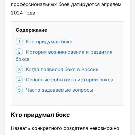
профессиональных боев датируются апрелем
2024 года.
Содержание
Кто придумал бокс
История возникновения и развития
бокса
Когда появился бокс в России
Основные события в истории бокса
Часто задаваемые вопросы
Кто придумал бокс
Назвать конкретного создателя невозможно.