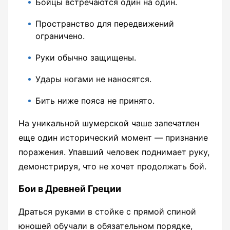
Бойцы встречаются один на один.
Пространство для передвижений
ограничено.
Руки обычно защищены.
Удары ногами не наносятся.
Бить ниже пояса не принято.
На уникальной шумерской чаше запечатлен
еще один исторический момент — признание
поражения. Упавший человек поднимает руку,
демонстрируя, что не хочет продолжать бой.
Бои в Древней Греции
Драться руками в стойке с прямой спиной
юношей обучали в обязательном порядке,