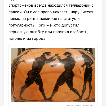
спортсменов всегда находился гелладоник с
палкой. Он имел право наказать нарушителя
прямо на ринге, невзирая на статус и
популярность. Того же, кто допустил
серьезную ошибку или проявил слабость,
изгоняли из города.
Фото: Getty Images