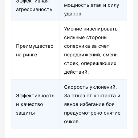
Эффективная
мощность атак и силу
агрессивность
ударов.
Умение нивелировать
сильные стороны
Преимущество
соперника за счет
на ринге
передвижений, смены
стоек, опережающих
действий.
Скорость уклонений.
Эффективность
За отказ от контакта и
и качество
явное избегание боя
защиты
предусмотрено снятие
очков.