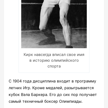
Кирк навсегда вписал свое имя
в историю олимпийского
спорта
С 1904 года дисциплина входит в программу
летних Игр. Кроме медалей, разыгрывается
кубок Вэла Баркера. Его до сих пор получает
самый техничный боксер Олимпиады.