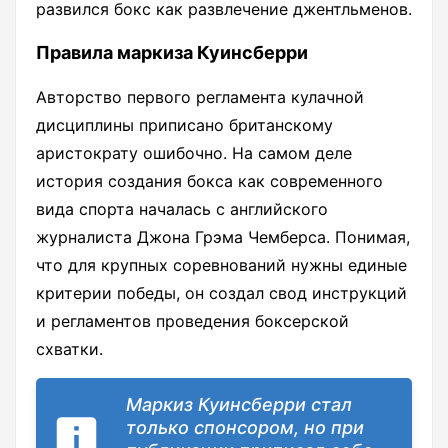
развился бокс как развлечение джентльменов.
Правила маркиза Куинсберри
Авторство первого регламента кулачной
дисциплины приписано британскому
аристократу ошибочно. На самом деле
история создания бокса как современного
вида спорта началась с английского
журналиста Джона Грэма Чемберса. Понимая,
что для крупных соревнований нужны единые
критерии победы, он создал свод инструкций
и регламентов проведения боксерской
схватки.
Маркиз Куинсберри стал
только спонсором, но при