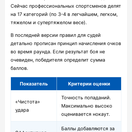
Сейчас профессиональных спортсменов делят
на 17 категорий (по 3-4 в легчайшем, легком,
тяжелом и супертяжелом весе).
В последней версии правил для судей
детально прописан принцип начисления очков
во время раунда. Если результат боя не
очевиден, победителя определит сумма
баллов.
Показатель
Критерии оценки
Точность попаданий.
«Чистота»
Максимально высоко
удара
оценивается нокаут.
Баллы добавляются за