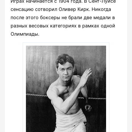
Играх начинается с 1904 года. В Сент-Луисе
сенсацию сотворил Оливер Кирк. Никогда
после этого боксеры не брали две медали в
разных весовых категориях в рамках одной
Олимпиады.