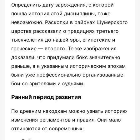
Определить дату зарождения, с которой
пошла история этой дисциплины, тоже
невозможно. Раскопки в районах Шумерского
царства рассказали о традициях третьего
тысячелетия до нашей эры, египетские и
греческие — второго. Те же изображения
доказали, что придумали бокс значительно
раньше, а к указанным историческим эпохам
были уже профессионально организованные
бои со зрителями и судьями.
Ранний период развития
По древним находкам можно узнать историю
изменения регламентов и правил. Они мало
отличаются от современных: