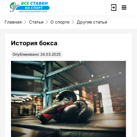
Главная
Статьи
О спорте
Другие статьи
История бокса
Опубликовано: 24.03.2025