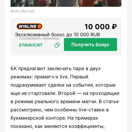
Фото: fifa.com
10 000 ₽
Эксклюзивный бонус до 10 000 RUB
Получить бонус
STAVKICNT
БК предлагают заключать пари в двух
режимах: прематч и live. Первый
подразумевает сделки на события, которые
еще не стартовали. Второй — на проходящие
в режиме реального времени матчи. В статье
рассмотрено, чем особенны live-ставки в
букмекерской конторе. На примерах
показано, как меняются коэффициенты,