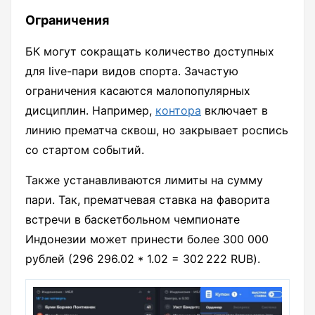
Ограничения
БК могут сокращать количество доступных
для live-пари видов спорта. Зачастую
ограничения касаются малопопулярных
дисциплин. Например,
контора
включает в
линию прематча сквош, но закрывает роспись
со стартом событий.
Также устанавливаются лимиты на сумму
пари. Так, прематчевая ставка на фаворита
встречи в баскетбольном чемпионате
Индонезии может принести более 300 000
рублей (296 296.02 * 1.02 = 302 222 RUB).