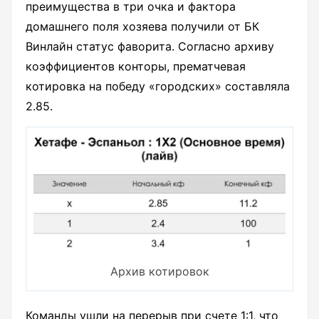
преимущества в три очка и фактора
домашнего поля хозяева получили от БК
Винлайн статус фаворита. Согласно архиву
коэффициентов конторы, прематчевая
котировка на победу «городских» составляла
2.85.
Архив котировок
Команды ушли на перерыв при счете 1:1, что