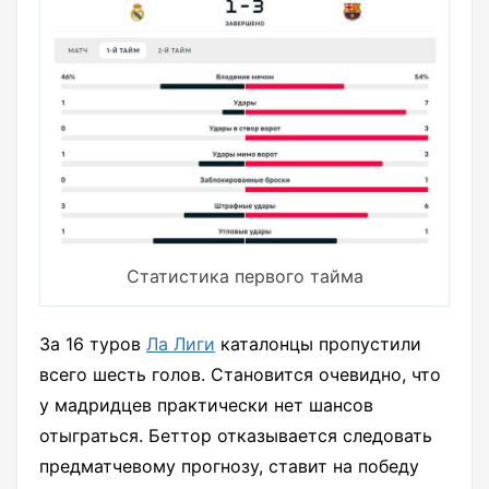
Статистика первого тайма
За 16 туров
Ла Лиги
каталонцы пропустили
всего шесть голов. Становится очевидно, что
у мадридцев практически нет шансов
отыграться. Беттор отказывается следовать
предматчевому прогнозу, ставит на победу