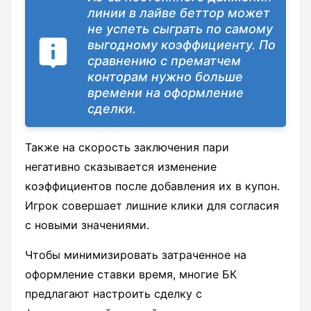
линии в лайве беттор может
не успеть сыграть по самому
выгодному коэффициенту. По
сравнению с прематчем
конторам нужно больше
времени на оформление
сделки.
Также на скорость заключения пари
негативно сказывается изменение
коэффициентов после добавления их в купон.
Игрок совершает лишние клики для согласия
с новыми значениями.
Чтобы минимизировать затраченное на
оформление ставки время, многие БК
предлагают настроить сделку с