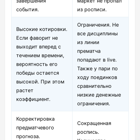
завершения
маркет не пропал
события.
из росписи.
Ограничения. Не
Высокие котировки.
все дисциплины
Если фаворит не
из линии
выходит вперед с
прематча
течением времени,
попадают в live.
вероятность его
Также у пари по
победы остается
ходу поединков
высокой. При этом
сравнительно
растет
низкие денежные
коэффициент.
ограничения.
Корректировка
Сокращенная
предматчевого
роспись.
прогноза.