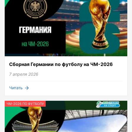
Сборная Германии по футболу на ЧМ-2026
7 апреля 2026
Читать
ЧМ-2026 ПО ФУТБОЛУ