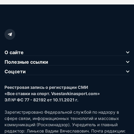
О сайте
Полезные ссылки
Соцсети
Реестровая запись о регистрации СМИ
«Все ставки на спорт. Vsestavkinasport.com»
ЭЛ № ФС 77 - 82192 от 10.11.2021 г.
Зарегистрировано Федеральной службой по надзору в
сфере связи, информационных технологий и массовых
коммуникаций (Роскомнадзор). Учредитель и главный
редактор: Линьков Вадим Вячеславович. Почта редакции: