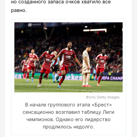
но созданного запаса очков хватило все
равно.
Фото: Getty Images
В начале группового этапа «Брест»
сенсационно возглавил таблицу Лиги
чемпионов. Однако его лидерство
продлилось недолго.