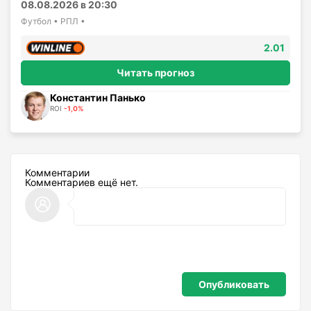
08.08.2026 в 20:30
Футбол • РПЛ •
2.01
Читать прогноз
Константин Панько
ROI
-1,0%
Комментарии
Комментариев ещё нет.