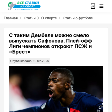
Главная
Статьи
О спорте
Статьи о футболе
С таким Дембеле можно смело
выпускать Сафонова. Плей-офф
Лиги чемпионов откроют ПСЖ и
«Брест»
Опубликовано: 10.02.2025