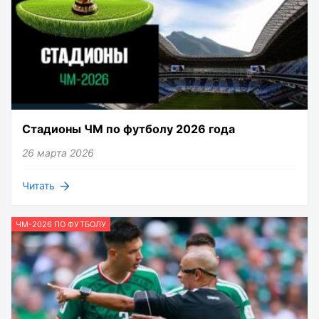
Стадионы ЧМ по футболу 2026 года
26 марта 2026
Читать
ЧМ-2026 ПО ФУТБОЛУ