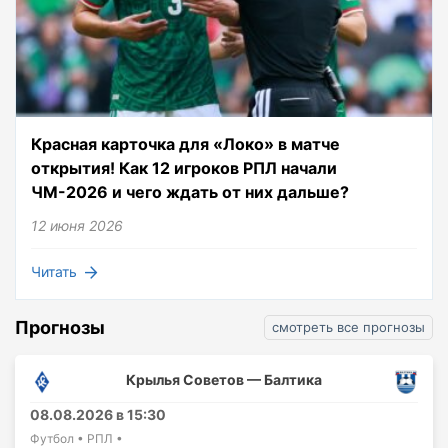
Красная карточка для «Локо» в матче
открытия! Как 12 игроков РПЛ начали
ЧМ-2026 и чего ждать от них дальше?
12 июня 2026
Читать
Прогнозы
смотреть все прогнозы
Крылья Советов — Балтика
08.08.2026 в 15:30
Футбол • РПЛ •