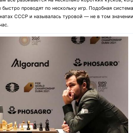
 быстро проводят по нескольку игр. Подобная система
натах СССР и называлась туровой — не в том значени
час.