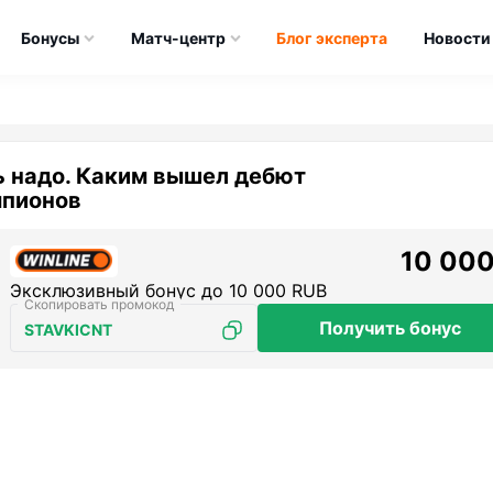
Бонусы
Матч-центр
Блог эксперта
Новости
ь надо. Каким вышел дебют
мпионов
10 000
Эксклюзивный бонус до 10 000 RUB
Получить бонус
STAVKICNT