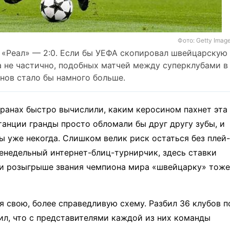
Фото: Getty Imag
— «Реал» — 2:0. Если бы УЕФА скопировал швейцарскую
а не частично, подобных матчей между суперклубами в
нов стало бы намного больше.
ранах быстро вычислили, каким керосином пахнет эта
танции гранды просто обломали бы друг другу зубы, и
ы уже некогда. Слишком велик риск остаться без плей
енедельный интернет-блиц-турнирчик, здесь ставки
ри розыгрыше звания чемпиона мира «швейцарку» тоже
я свою, более справедливую схему. Разбил 36 клубов п
ил, что с представителями каждой из них команды