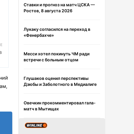
Ставки и прогноз на матч ЦСКА —
Ростов, 8 августа 2026
Лукаку согласился на переход в
«Фенербахче»
FE
в
Месси хотел покинуть ЧМ ради
встречи с больным отцом
тний
Глушаков оценил перспективы
Дзюбы и Заболотного в Медиалиге
ам,
Овечкин прокомментировал гала-
матч в Мытищах