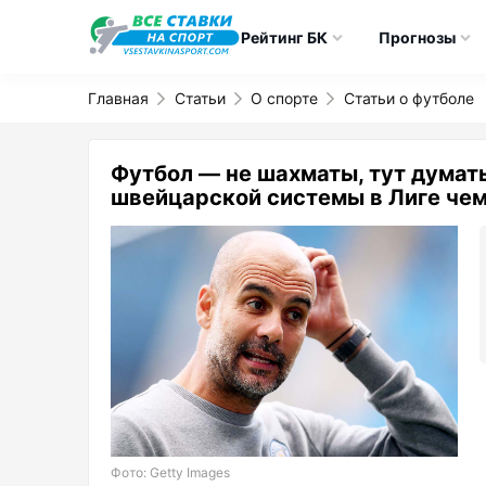
Рейтинг БК
Прогнозы
Главная
Статьи
О спорте
Статьи о футболе
Футбол — не шахматы, тут думат
швейцарской системы в Лиге че
Фото: Getty Images