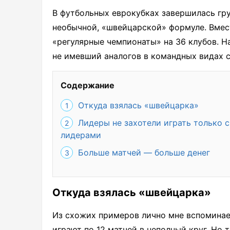
В футбольных еврокубках завершилась гру
необычной, «швейцарской» формуле. Вмес
«регулярные чемпионаты» на 36 клубов. Н
не имевший аналогов в командных видах 
Содержание
Откуда взялась «швейцарка»
Лидеры не захотели играть только с
лидерами
Больше матчей — больше денег
Откуда взялась «швейцарка»
Из схожих примеров лично мне вспоминает
играют по 12 матчей в неполный круг. Но 