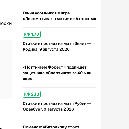
Генич усомнился в игре
«Локомотива» в матче с «Акроном»
чески
КФ
1.70
Ставки и прогноз на матч Зенит —
Родина, 9 августа 2026
«Ноттингем Форест» подпишет
защитника «Спортинга» за 40 млн
евро
КФ
2.13
Ставки и прогноз на матч Рубин —
Оренбург, 9 августа 2026
Пименов: «Батракову стоит
да