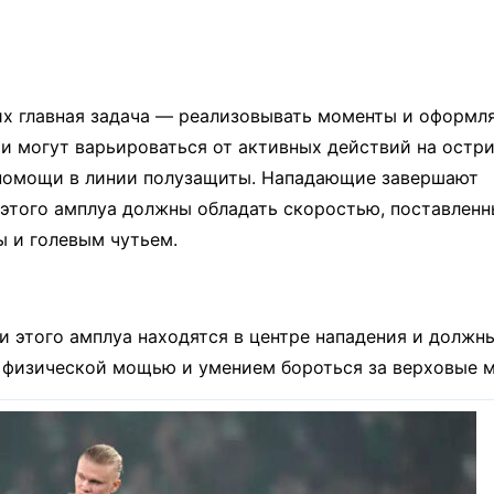
их главная задача — реализовывать моменты и оформл
ии могут варьироваться от активных действий на остр
 помощи в линии полузащиты. Нападающие завершают
 этого амплуа должны обладать скоростью, поставлен
ы и голевым чутьем.
 этого амплуа находятся в центре нападения и должн
 физической мощью и умением бороться за верховые м