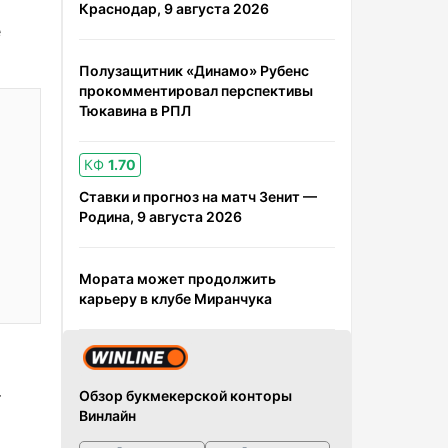
Краснодар, 9 августа 2026
е
Полузащитник «Динамо» Рубенс
прокомментировал перспективы
Тюкавина в РПЛ
КФ
1.70
Ставки и прогноз на матч Зенит —
Родина, 9 августа 2026
Мората может продолжить
карьеру в клубе Миранчука
Обзор букмекерской конторы
т
Винлайн