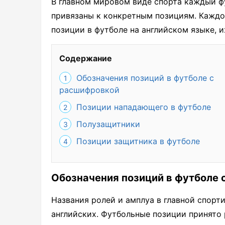
В главном мировом виде спорта каждый ф
привязаны к конкретным позициям. Каждое
позиции в футболе на английском языке, и
Содержание
Обозначения позиций в футболе с
расшифровкой
Позиции нападающего в футболе
Полузащитники
Позиции защитника в футболе
Обозначения позиций в футболе
Названия ролей и амплуа в главной спорт
английских. Футбольные позиции принято 