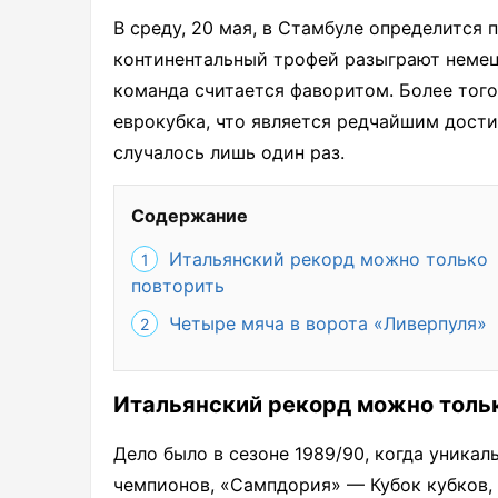
В среду, 20 мая, в Стамбуле определится
континентальный трофей разыграют немец
команда считается фаворитом. Более того
еврокубка, что является редчайшим дост
случалось лишь один раз.
Содержание
Итальянский рекорд можно только
повторить
Четыре мяча в ворота «Ливерпуля»
Итальянский рекорд можно толь
Дело было в сезоне 1989/90, когда уникал
чемпионов, «Сампдория» — Кубок кубков,