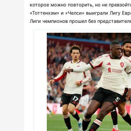
которое можно повторить, но не превзойт
«Тоттенхэм» и «Челси» выиграли Лигу Евр
Лиги чемпионов прошел без представител