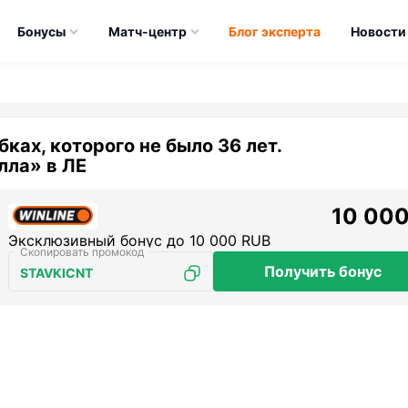
Бонусы
Матч-центр
Блог эксперта
Новости
бках, которого не было 36 лет.
лла» в ЛЕ
10 000
Эксклюзивный бонус до 10 000 RUB
Получить бонус
STAVKICNT