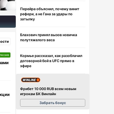
Перейра объяснил, почему винит
рефери, а не Гана за удары по
затылку
Блахович принял вызов новичка
полутяжелого веса
вости
клюзив
Кормье рассказал, как разоблачил
договорной бой в UFC прямо в
нами
эфире
Фрибет 10 000 RUB всем новым
игрокам БК Винлайн
акции
Забрать бонус