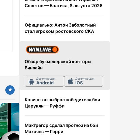
Советов — Балтика, 8 августа 2026
Официально: Антон Заболотный
стал игроком ростовского СКА
Обзор букмекерской конторы
Винлайн
Доступно для
Доступно для
Android
iOS
Ковингтон выбрал победителя боя
Царукян — Руффи
Макгрегор сделал прогноз на бой
Махачев — Гэрри