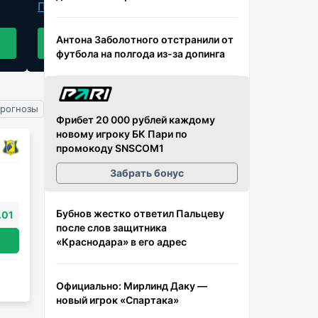
за активность
Подробнее
Подробнее
Антона Заболотного отстранили от
Получить бонус
Получ
футбола на полгода из-за допинга
прогнозы
Фрибет 20 000 рублей каждому
новому игроку БК Пари по
промокоду SNSCOM1
Забрать бонус
Бубнов жестко ответил Пальцеву
.01
после слов защитника
«Краснодара» в его адрес
Официально: Мирлинд Даку —
новый игрок «Спартака»