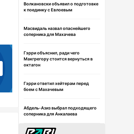
Волкановски объявил о подготовке
к поединку с Евлоевым
Масвидаль назвал опаснейшего
соперника для Махачева
Гэрри объяснил, ради чего
Макгрегору стоится вернуться в
октагон
Гэрри ответил хейтерам перед
боем с Махачевым
Абдель-Азиз выбрал подходящего
соперника для Анкалаева