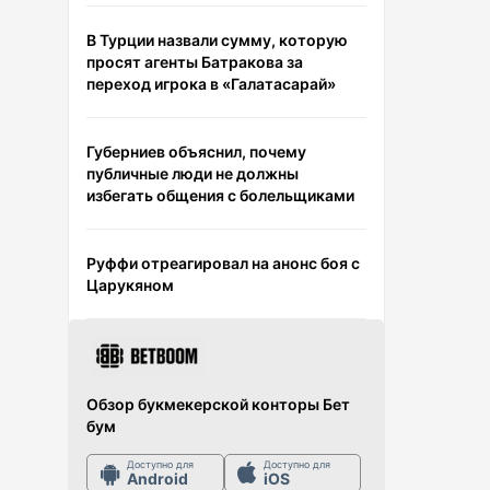
В Турции назвали сумму, которую
просят агенты Батракова за
переход игрока в «Галатасарай»
Губерниев объяснил, почему
публичные люди не должны
избегать общения с болельщиками
Руффи отреагировал на анонс боя с
Царукяном
Обзор букмекерской конторы Бет
бум
Доступно для
Доступно для
Android
iOS