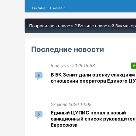
Реклама 18+ Winline.ru
Понравилась новость? Больше новостей букмеке
Последние новости
5 августа 2026 15:58
Э
В БК Зенит дали оценку санкциям 
отношении оператора Единого Ц
27 июля 2026 16:08
Единый ЦУПИС попал в новый
санкционный список руководите
Евросоюза