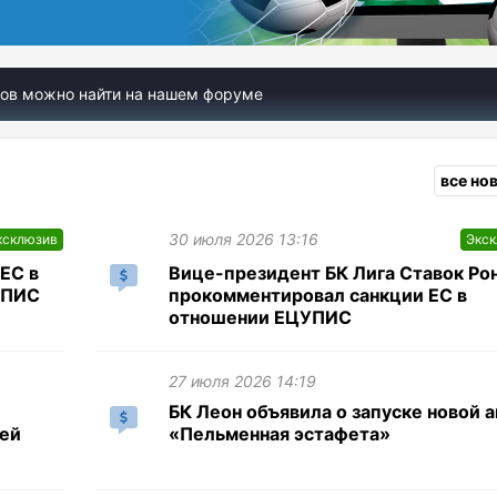
ров можно найти на нашем форуме
все но
30 июля 2026 13:16
ксклюзив
Экс
ЕС в
Вице-президент БК Лига Ставок Ро
УПИС
прокомментировал санкции ЕС в
отношении ЕЦУПИС
27 июля 2026 14:19
БК Леон объявила о запуске новой 
лей
«Пельменная эстафета»