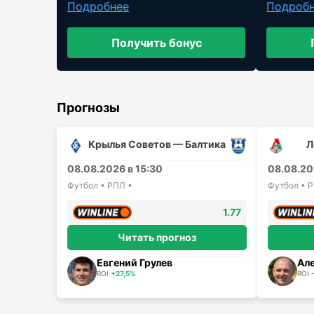
Подробнее
Подроб
Получить бонус
Прогнозы
Крылья Советов — Балтика
Л
08.08.2026 в 15:30
08.08.20
Футбол • РПЛ •
Футбол • 
1.77
Читать прогноз
Евгений Грулев
Ал
ROI
+27,5%
ROI