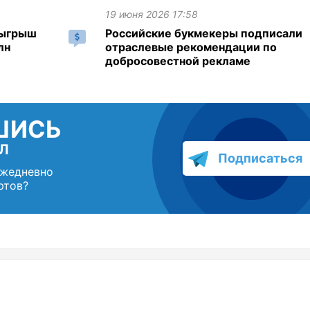
19 июня 2026 17:58
зыгрыш
Российские букмекеры подписали
лн
отраслевые рекомендации по
добросовестной рекламе
ШИСЬ
Л
Подписаться
ежедневно
ртов?