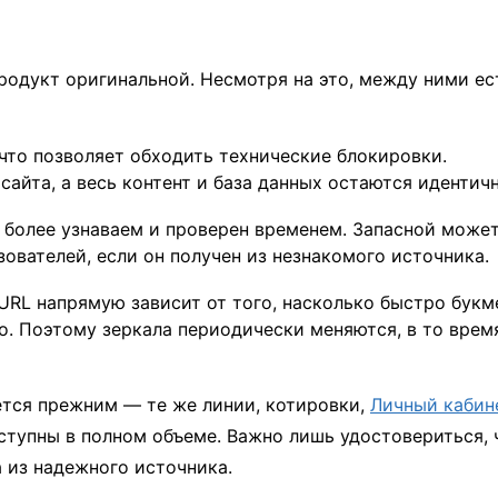
родукт оригинальной. Несмотря на это, между ними ес
, что позволяет обходить технические блокировки.
сайта, а весь контент и база данных остаются идентич
 более узнаваем и проверен временем. Запасной може
ователей, если он получен из незнакомого источника.
 URL напрямую зависит от того, насколько быстро букм
о. Поэтому зеркала периодически меняются, в то врем
ется прежним — те же линии, котировки,
Личный кабин
тупны в полном объеме. Важно лишь удостовериться, 
 из надежного источника.