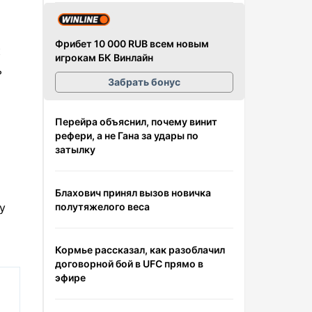
Фрибет 10 000 RUB всем новым
к
игрокам БК Винлайн
ь
Забрать бонус
Перейра объяснил, почему винит
рефери, а не Гана за удары по
затылку
Блахович принял вызов новичка
у
полутяжелого веса
Кормье рассказал, как разоблачил
договорной бой в UFC прямо в
эфире