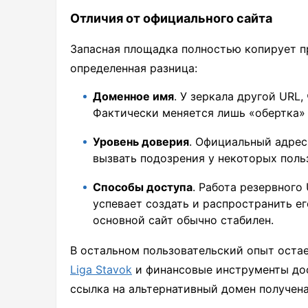
Отличия от официального сайта
Запасная площадка полностью копирует п
определенная разница:
Доменное имя
. У зеркала другой URL
Фактически меняется лишь «обертка» 
Уровень доверия
. Официальный адрес
вызвать подозрения у некоторых польз
Способы доступа
. Работа резервного
успевает создать и распространить ег
основной сайт обычно стабилен.
В остальном пользовательский опыт оста
Liga Stavok
и финансовые инструменты дос
ссылка на альтернативный домен получена