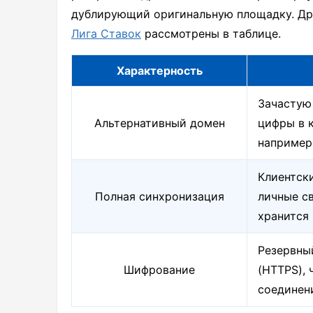
дублирующий оригинальную площадку. Др
Лига Ставок
рассмотрены в таблице.
Характерность
Зачастую
Альтернативный домен
цифры в 
например,
Клиентски
Полная синхронизация
личные с
хранится 
Резервны
Шифрование
(HTTPS), 
соединен