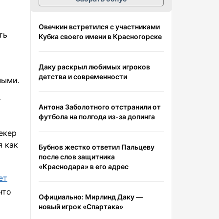
Овечкин встретился с участниками
ть
Кубка своего имени в Красногорске
Даку раскрыл любимых игроков
детства и современности
ными.
т
Антона Заболотного отстранили от
футбола на полгода из-за допинга
екер
я как
Бубнов жестко ответил Пальцеву
после слов защитника
«Краснодара» в его адрес
ет
что
Официально: Мирлинд Даку —
новый игрок «Спартака»