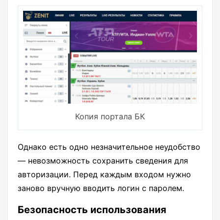
Копия портала БК
Однако есть одно незначительное неудобство
— невозможность сохранить сведения для
авторизации. Перед каждым входом нужно
заново вручную вводить логин с паролем.
Безопасность использования