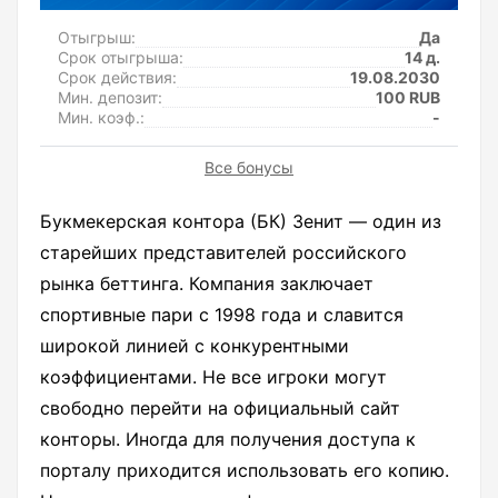
Отыгрыш:
Да
Срок отыгрыша:
14 д.
Срок действия:
19.08.2030
Мин. депозит:
100 RUB
Мин. коэф.:
-
Все бонусы
Букмекерская контора (БК) Зенит — один из
старейших представителей российского
рынка беттинга. Компания заключает
спортивные пари с 1998 года и славится
широкой линией с конкурентными
коэффициентами. Не все игроки могут
свободно перейти на официальный сайт
конторы. Иногда для получения доступа к
порталу приходится использовать его копию.