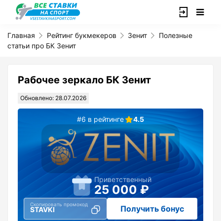
Главная
Рейтинг букмекеров
Зенит
Полезные
статьи про БК Зенит
Рабочее зеркало БК Зенит
Обновлено: 28.07.2026
#6 в рейтинге
4.5
Приветственный
25 000 ₽
Получить бонус
STAVKI