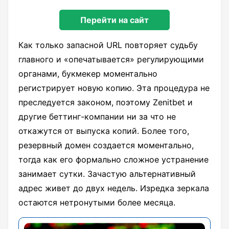
Перейти на сайт
Как только запасной URL повторяет судьбу
главного и «опечатывается» регулирующими
органами, букмекер моментально
регистрирует новую копию. Эта процедура не
преследуется законом, поэтому Zenitbet и
другие беттинг-компании ни за что не
откажутся от выпуска копий. Более того,
резервный домен создается моментально,
тогда как его формально сложное устранение
занимает сутки. Зачастую альтернативный
адрес живет до двух недель. Изредка зеркала
остаются нетронутыми более месяца.