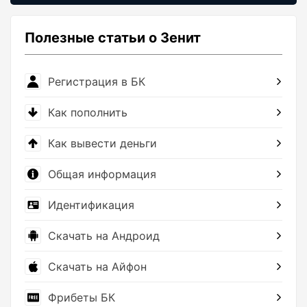
Полезные статьи о Зенит
Регистрация в БК
Как пополнить
Как вывести деньги
Общая информация
Идентификация
Скачать на Андроид
Скачать на Айфон
Фрибеты БК