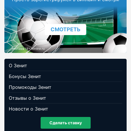
СМОТРЕТЬ
Реклама 18+ Winline.ru
О Зенит
Бонусы Зенит
Промокоды Зенит
Отзывы о Зенит
Новости о Зенит
Сделать ставку