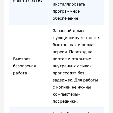
Работа без ПО
инсталлировать
программное
обеспечение
Запасной домен
функционирует так же
быстро, как и полная
версия. Переход на
Быстрая
портал и открытие
безопасная
внутренних ссылок
работа
происходят без
задержек. Для работы
с копией не нужны
компьютеры-
посредники.