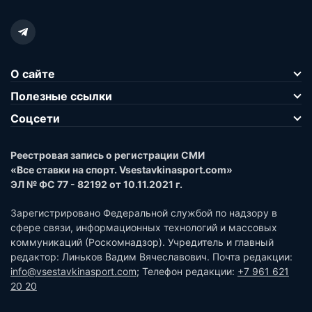
О сайте
Полезные ссылки
Соцсети
Реестровая запись о регистрации СМИ
«Все ставки на спорт. Vsestavkinasport.com»
ЭЛ № ФС 77 - 82192 от 10.11.2021 г.
Зарегистрировано Федеральной службой по надзору в
сфере связи, информационных технологий и массовых
коммуникаций (Роскомнадзор). Учредитель и главный
редактор: Линьков Вадим Вячеславович. Почта редакции:
info@vsestavkinasport.com
; Телефон редакции:
+7 961 621
20 20