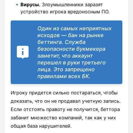
Вирусы.
Злоумышленники заразят
устройство игрока вредоносным ПО.
Один из самых неприятных
исходов — бан на рынке
беттинга. Служба
безопасности букмекера
заметит, что аккаунт
перешел в руки третьего
лица. Это запрещено
правилами всех БК.
Игроку придется сильно постараться, чтобы
доказать, что он не продавал учетную запись.
Если отстоять правоту не получится, беттора
забанит множество компаний, так как у них
общая база нарушителей.