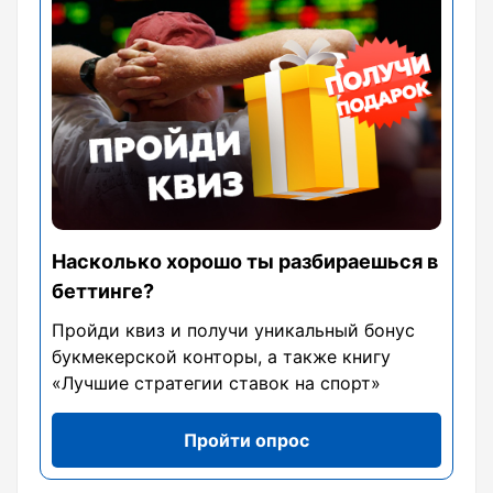
Насколько хорошо ты разбираешься в
беттинге?
Пройди квиз и получи уникальный бонус
букмекерской конторы, а также книгу
«Лучшие стратегии ставок на спорт»
Пройти опрос