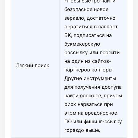
Чтобы быстро найти
безопасное новое
зеркало, достаточно
обратиться в саппорт
БК, подписаться на
букмекерскую
рассылку или перейти
на один из сайтов-
Легкий поиск
партнеров конторы.
Другие инструменты
для получения доступа
найти сложнее, причем
риск нарваться при
этом на вредоносное
ПО или фишинг-ссылку
гораздо выше.