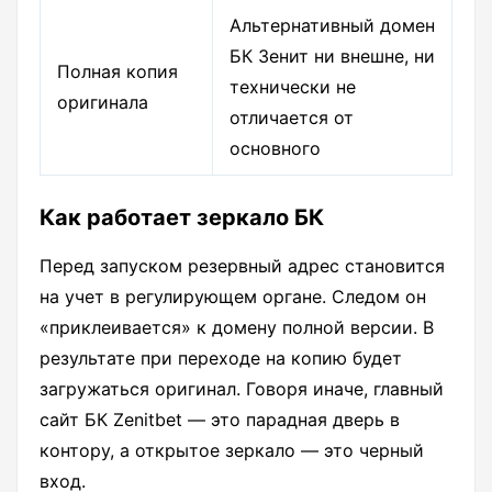
Альтернативный домен
БК Зенит ни внешне, ни
Полная копия
технически не
оригинала
отличается от
основного
Как работает зеркало БК
Перед запуском резервный адрес становится
на учет в регулирующем органе. Следом он
«приклеивается» к домену полной версии. В
результате при переходе на копию будет
загружаться оригинал. Говоря иначе, главный
сайт БК Zenitbet — это парадная дверь в
контору, а открытое зеркало — это черный
вход.