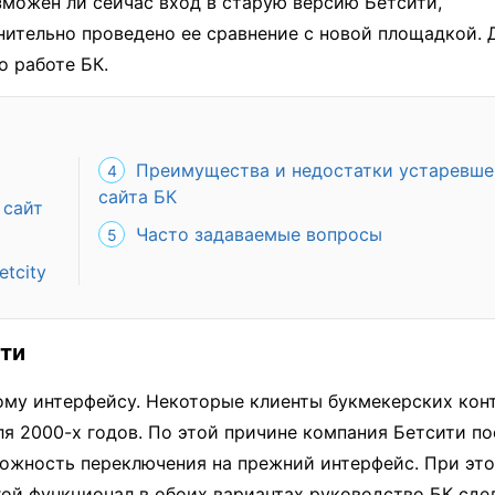
озможен ли сейчас вход в старую версию Бетсити,
нительно проведено ее сравнение с новой площадкой. 
о работе БК.
Преимущества и недостатки устаревше
сайта БК
 сайт
Часто задаваемые вопросы
tcity
ити
вому интерфейсу. Некоторые клиенты букмекерских кон
я 2000-х годов. По этой причине компания Бетсити по
можность переключения на прежний интерфейс. При эт
гой функционал в обоих вариантах руководство БК сде