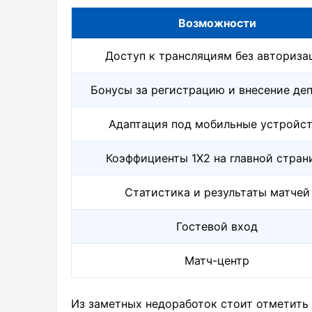
Возможности
Доступ к трансляциям без авториза
Бонусы за регистрацию и внесение де
Адаптация под мобильные устройс
Коэффициенты 1Х2 на главной стран
Статистика и результаты матчей
Гостевой вход
Матч-центр
Из заметных недоработок стоит отметить