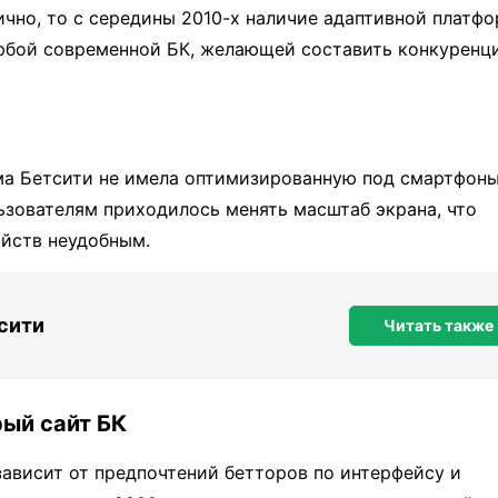
тично, то с середины 2010-х наличие адаптивной платф
любой современной БК, желающей составить конкуренц
ма Бетсити не имела оптимизированную под смартфон
льзователям приходилось менять масштаб экрана, что
ойств неудобным.
сити
Читать также
ый сайт БК
ависит от предпочтений бетторов по интерфейсу и