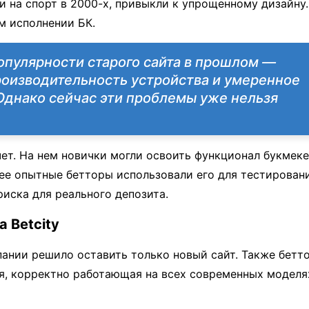
ки на спорт в 2000-х, привыкли к упрощенному дизайну
м исполнении БК.
опулярности старого сайта в прошлом —
роизводительность устройства и умеренное
Однако сейчас эти проблемы уже нельзя
ет. На нем новички могли освоить функционал букмек
ее опытные бетторы использовали его для тестирован
риска для реального депозита.
 Betcity
пании решило оставить только новый сайт. Также бетт
ия, корректно работающая на всех современных моделя