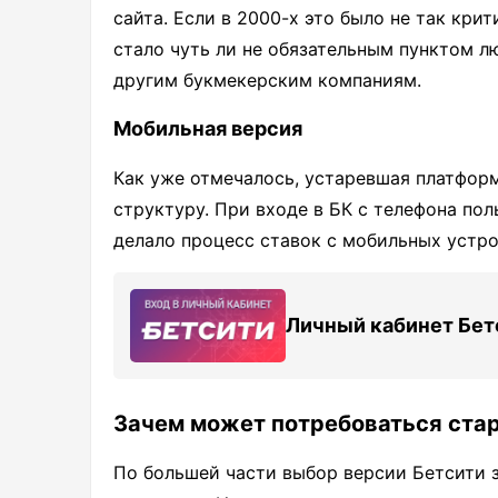
сайта. Если в 2000-х это было не так кри
стало чуть ли не обязательным пунктом 
другим букмекерским компаниям.
Мобильная версия
Как уже отмечалось, устаревшая платфор
структуру. При входе в БК с телефона по
делало процесс ставок с мобильных устр
Личный кабинет Бет
Зачем может потребоваться стар
По большей части выбор версии Бетсити з