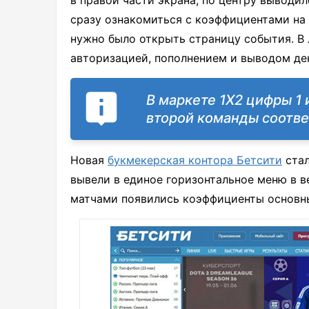
в правой части экрана, по центру выводи
сразу ознакомиться с коэффициентами на
нужно было открыть страницу события. В 
авторизацией, пополнением и выводом ден
В маркете 1Х2 цифры 1 
второй команды соответ
Новая
букмекерская контора Бетсити
стал
вывели в единое горизонтальное меню в в
матчами появились коэффициенты основны