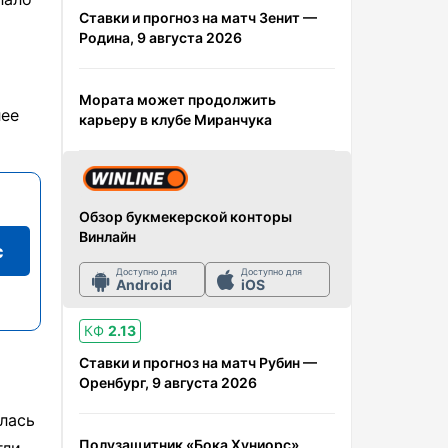
Ставки и прогноз на матч Зенит —
Родина, 9 августа 2026
Мората может продолжить
лее
карьеру в клубе Миранчука
Обзор букмекерской конторы
Винлайн
с
Доступно для
Доступно для
Android
iOS
КФ
2.13
Ставки и прогноз на матч Рубин —
Оренбург, 9 августа 2026
лась
Полузащитник «Бока Хуниорс»