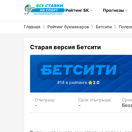
Рейтинг БК
Прогнозы
Главная
Рейтинг букмекеров
Бетсити
Полезн
Старая версия Бетсити
#14 в рейтинге
2.0
Отыгрыш:
Срок отыгрыша:
Срок
-
-
Бес