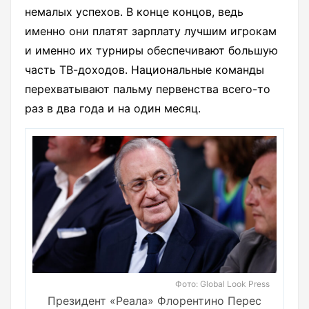
немалых успехов. В конце концов, ведь
именно они платят зарплату лучшим игрокам
и именно их турниры обеспечивают большую
часть ТВ-доходов. Национальные команды
перехватывают пальму первенства всего-то
раз в два года и на один месяц.
Фото: Global Look Press
Президент «Реала» Флорентино Перес