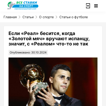
Главная
Статьи
О спорте
Статьи о футболе
Если «Реал» бесится, когда
«Золотой мяч» вручают испанцу,
значит, с «Реалом» что-то не так
Опубликовано: 30.10.2024