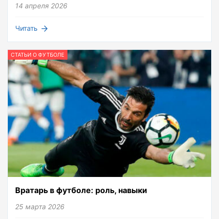
14 апреля 2026
Читать
СТАТЬИ О ФУТБОЛЕ
Вратарь в футболе: роль, навыки
25 марта 2026