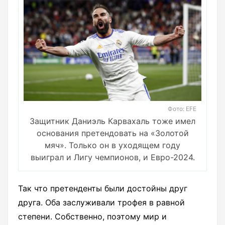
Фото: EFE
Защитник Даниэль Карвахаль тоже имел
основания претендовать на «Золотой
мяч». Только он в уходящем году
выиграл и Лигу чемпионов, и Евро-2024.
Так что претенденты были достойны друг
друга. Оба заслуживали трофея в равной
степени. Собственно, поэтому мир и