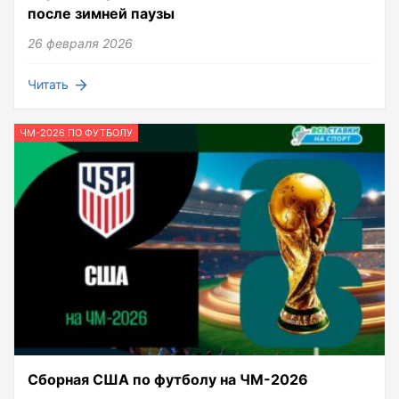
после зимней паузы
26 февраля 2026
Читать
ЧМ-2026 ПО ФУТБОЛУ
Сборная США по футболу на ЧМ-2026