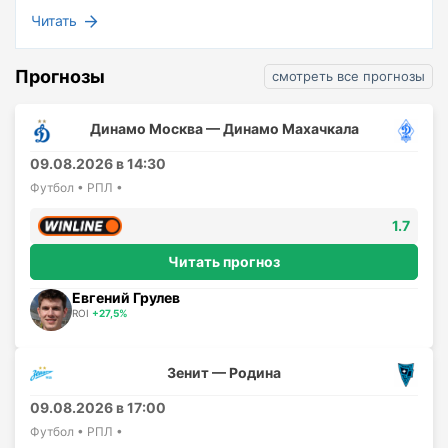
Читать
Прогнозы
смотреть все прогнозы
Динамо Москва — Динамо Махачкала
09.08.2026 в 14:30
Футбол • РПЛ •
1.7
Читать прогноз
Евгений Грулев
ROI
+27,5%
Зенит — Родина
09.08.2026 в 17:00
Футбол • РПЛ •