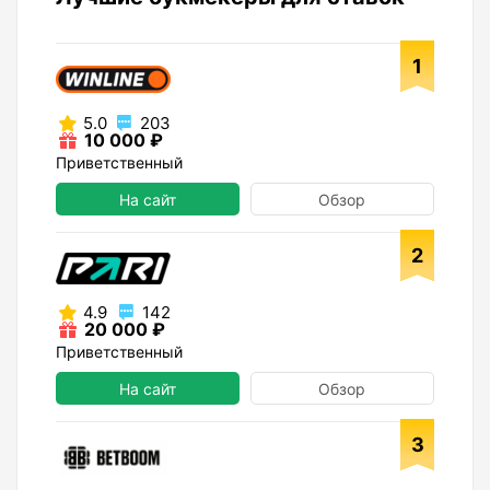
1
5.0
203
10 000 ₽
Приветственный
На сайт
Обзор
2
4.9
142
20 000 ₽
Приветственный
На сайт
Обзор
3