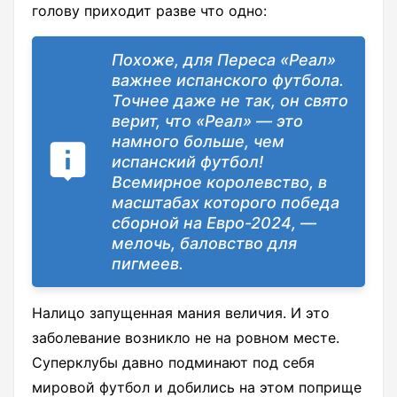
голову приходит разве что одно:
Похоже, для Переса «Реал»
важнее испанского футбола.
Точнее даже не так, он свято
верит, что «Реал» — это
намного больше, чем
испанский футбол!
Всемирное королевство, в
масштабах которого победа
сборной на Евро-2024, —
мелочь, баловство для
пигмеев.
Налицо запущенная мания величия. И это
заболевание возникло не на ровном месте.
Суперклубы давно подминают под себя
мировой футбол и добились на этом поприще