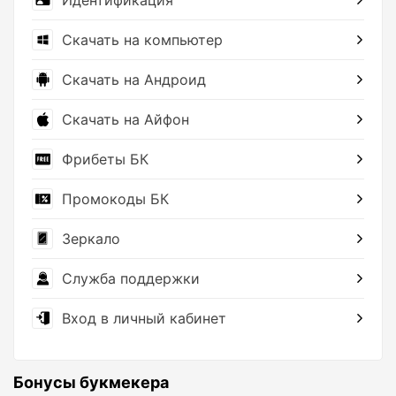
Скачать на компьютер
Скачать на Андроид
Скачать на Айфон
Фрибеты БК
Промокоды БК
Зеркало
Служба поддержки
Вход в личный кабинет
Бонусы букмекера