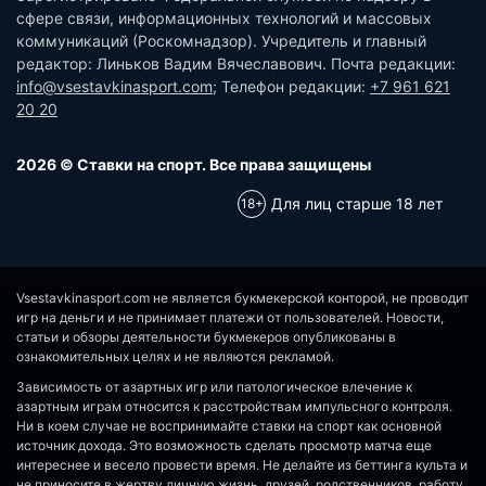
сфере связи, информационных технологий и массовых
коммуникаций (Роскомнадзор). Учредитель и главный
редактор: Линьков Вадим Вячеславович. Почта редакции:
info@vsestavkinasport.com
; Телефон редакции:
+7 961 621
20 20
2026 © Ставки на спорт. Все права защищены
Для лиц старше 18 лет
Vsestavkinasport.com не является букмекерской конторой, не проводит
игр на деньги и не принимает платежи от пользователей. Новости,
статьи и обзоры деятельности букмекеров опубликованы в
ознакомительных целях и не являются рекламой.
Зависимость от азартных игр или патологическое влечение к
азартным играм относится к расстройствам импульсного контроля.
Ни в коем случае не воспринимайте ставки на спорт как основной
источник дохода. Это возможность сделать просмотр матча еще
интереснее и весело провести время. Не делайте из беттинга культа и
не приносите в жертву личную жизнь, друзей, родственников, работу