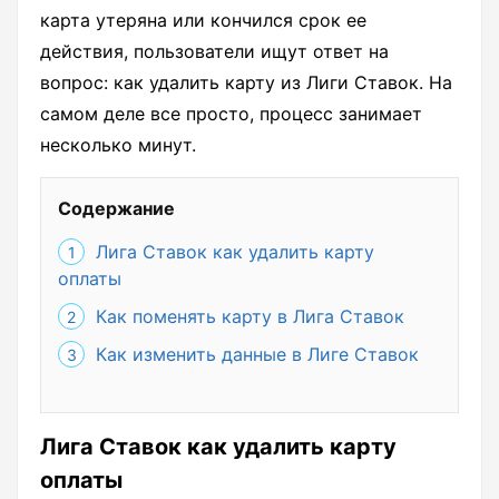
карта утеряна или кончился срок ее
действия, пользователи ищут ответ на
вопрос: как удалить карту из Лиги Ставок. На
самом деле все просто, процесс занимает
несколько минут.
Содержание
Лига Ставок как удалить карту
оплаты
Как поменять карту в Лига Ставок
Как изменить данные в Лиге Ставок
Лига Ставок как удалить карту
оплаты