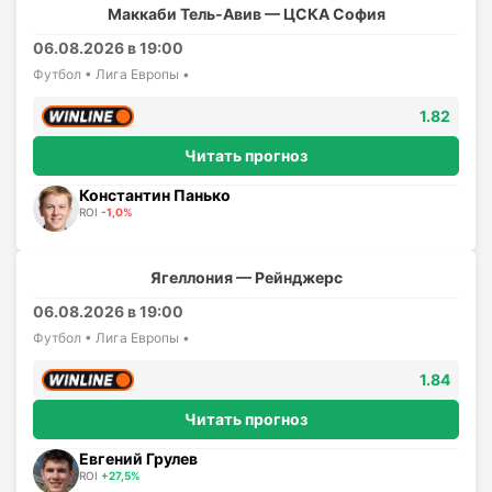
Маккаби Тель-Авив — ЦСКА София
06.08.2026 в 19:00
Футбол • Лига Европы •
1.82
Читать прогноз
Константин Панько
ROI
-1,0%
Ягеллония — Рейнджерс
06.08.2026 в 19:00
Футбол • Лига Европы •
1.84
Читать прогноз
Евгений Грулев
ROI
+27,5%