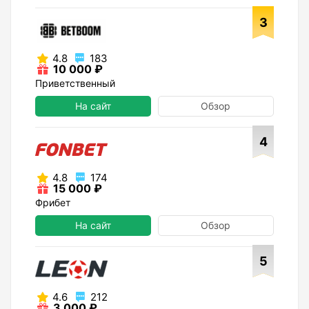
3
4.8
183
10 000 ₽
Приветственный
На сайт
Обзор
4
4.8
174
15 000 ₽
Фрибет
На сайт
Обзор
5
4.6
212
3 000 ₽