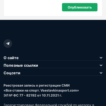
О сайте
Полезные ссылки
Соцсети
Реестровая запись о регистрации СМИ
«Все ставки на спорт. Vsestavkinasport.com»
ЭЛ № ФС 77 - 82192 от 10.11.2021 г.
Зарегистрировано Федеральной службой по надзору в