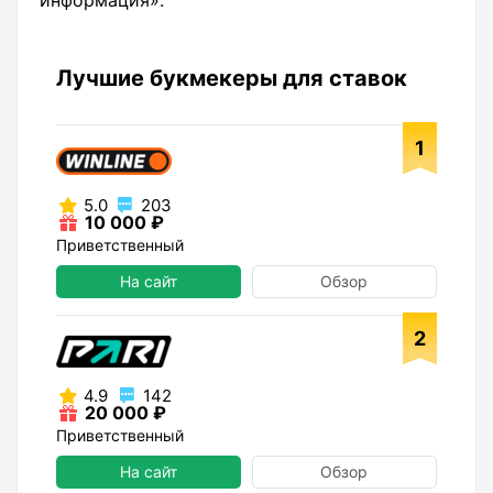
Лучшие букмекеры для ставок
1
5.0
203
10 000 ₽
Приветственный
На сайт
Обзор
2
4.9
142
20 000 ₽
Приветственный
На сайт
Обзор