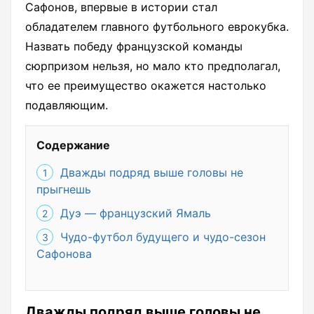
Сафонов, впервые в истории стал
обладателем главного футбольного еврокубка.
Назвать победу французской команды
сюрпризом нельзя, но мало кто предполагал,
что ее преимущество окажется настолько
подавляющим.
Содержание
Дважды подряд выше головы не
прыгнешь
Дуэ — французский Ямаль
Чудо-футбол будущего и чудо-сезон
Сафонова
Дважды подряд выше головы не