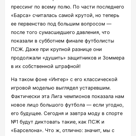
прессинг по всему полю. По части последнего
«Барса» считалась самой крутой, но теперь
ее первенство под большим вопросом —
после того сумасшедшего давления, что
показали в субботнем финале футболисты
ПСЖ. Даже при крупной разнице они
продолжали «душить» защитников и Зоммера
в их собственной штрафной!
На таком фоне «Интер» с его классической
игровой моделью выглядел устаревшим.
Фактически эта Лига чемпионов показала нам
новое лицо большого футбола — если угодно,
его будущее. Сегодня и завтра моду в спорте
№1 будут диктовать такие, как ПСЖ и
«Барселона». Что ж, отлично: значит, мы с