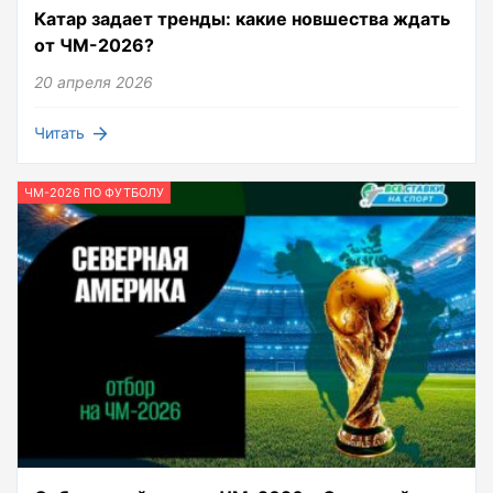
Катар задает тренды: какие новшества ждать
от ЧМ-2026?
20 апреля 2026
Читать
ЧМ-2026 ПО ФУТБОЛУ