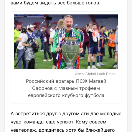
вами будем видеть все больше голов.
Фото: Global Look Press
Российский вратарь ПСЖ Матвей
Сафонов с главным трофеем
европейского клубного футбола
А встретиться друг с другом эти две молодые
чудо-команды еще успеют. Кому совсем
невтерпеж, дождитесь хотя бы ближайшего