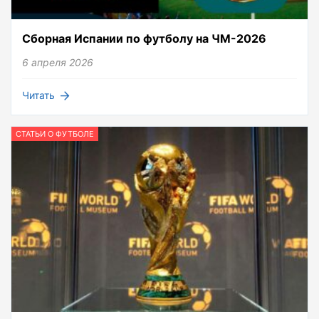
Сборная Испании по футболу на ЧМ-2026
6 апреля 2026
Читать
СТАТЬИ О ФУТБОЛЕ