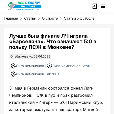
Главная
Статьи
О спорте
Статьи о футболе
Лучше бы в финале ЛЧ играла
«Барселона». Что означают 5:0 в
пользу ПСЖ в Мюнхене?
Опубликовано: 02.06.2025
Лига чемпионов
Лига чемпионов Статьи
Лига чемпионов Таблица
31 мая в Германии состоялся финал Лиги
чемпионов: ПСЖ в пух и прах разгромил
итальянский «Интер» — 5:0! Парижский клуб,
за который выступает наш вратарь Матвей