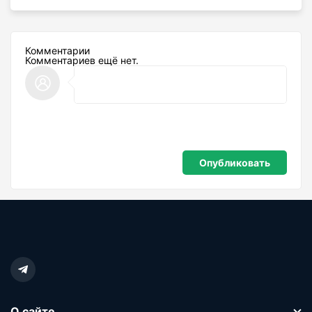
Комментарии
Комментариев ещё нет.
О сайте