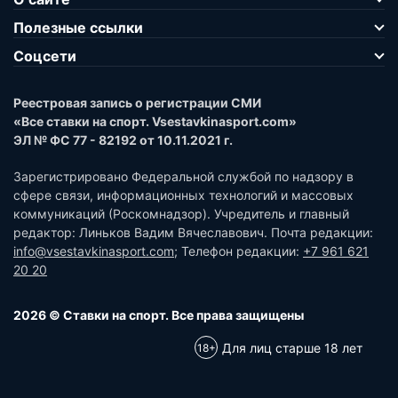
Полезные ссылки
Соцсети
Реестровая запись о регистрации СМИ
«Все ставки на спорт. Vsestavkinasport.com»
ЭЛ № ФС 77 - 82192 от 10.11.2021 г.
Зарегистрировано Федеральной службой по надзору в
сфере связи, информационных технологий и массовых
коммуникаций (Роскомнадзор). Учредитель и главный
редактор: Линьков Вадим Вячеславович. Почта редакции:
info@vsestavkinasport.com
; Телефон редакции:
+7 961 621
20 20
2026 © Ставки на спорт. Все права защищены
Для лиц старше 18 лет