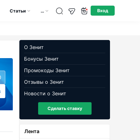
Обновлено: 15.07.2026
Вход
Статьи
…
О Зенит
Бонусы Зенит
Промокоды Зенит
Отзывы о Зенит
с
Новости о Зенит
Сделать ставку
Лента