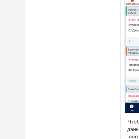
Чтоб
данн
соо