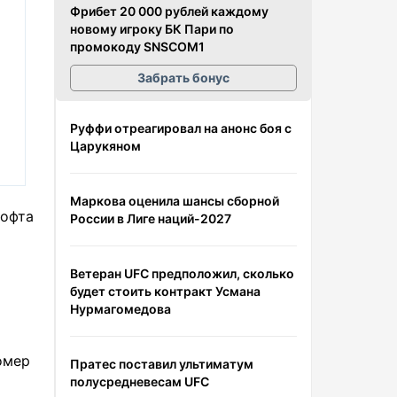
Фрибет 20 000 рублей каждому
новому игроку БК Пари по
промокоду SNSCOM1
Забрать бонус
Руффи отреагировал на анонс боя с
Царукяном
Маркова оценила шансы сборной
софта
России в Лиге наций-2027
Ветеран UFC предположил, сколько
будет стоить контракт Усмана
Нурмагомедова
омер
Пратес поставил ультиматум
полусредневесам UFC