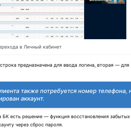
ерехода в Личный кабинет
 строка предназначена для ввода логина, вторая — для
клиента также потребуется номер телефона, 
ирован аккаунт.
в БК есть решение — функция восстановления забытых
аунту через сброс пароля.