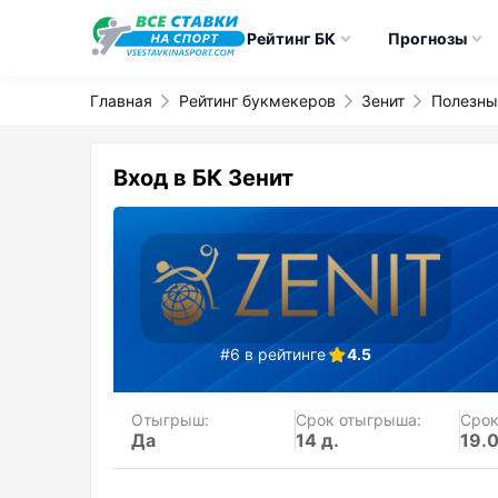
Рейтинг БК
Прогнозы
Главная
Рейтинг букмекеров
Зенит
Полезны
Вход в БК Зенит
#6 в рейтинге
4.5
Отыгрыш:
Срок отыгрыша:
Срок
Да
14 д.
19.