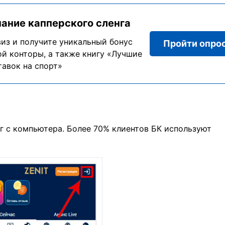
нание капперского сленга
из и получите уникальный бонус
Пройти опро
й конторы, а также книгу «Лучшие
тавок на спорт»
г с компьютера. Более 70% клиентов БК используют