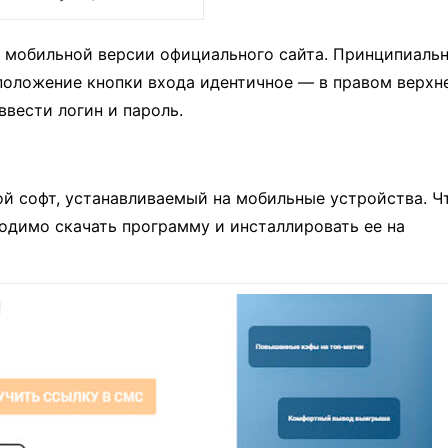
в мобильной версии официального сайта. Принципиаль
сположение кнопки входа идентичное — в правом верхн
ввести логин и пароль.
ой софт, устанавливаемый на мобильные устройства. Ч
ходимо скачать программу и инсталлировать ее на