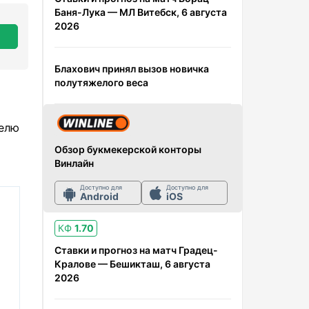
Баня-Лука — МЛ Витебск, 6 августа
2026
Блахович принял вызов новичка
полутяжелого веса
телю
Обзор букмекерской конторы
Винлайн
Доступно для
Доступно для
Android
iOS
КФ
1.70
Ставки и прогноз на матч Градец-
Кралове — Бешикташ, 6 августа
2026