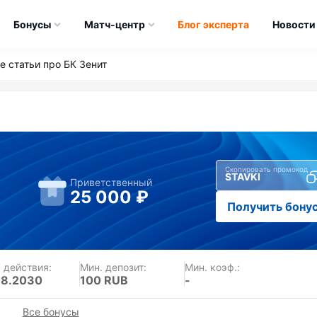
Бонусы
Матч-центр
Блог эксперта
Новости
е статьи про БК Зенит
STAVKI
Приветственный
25 000 ₽
Получить бону
 действия:
Мин. депозит:
Мин. коэф.:
08.2030
100 RUB
-
Все бонусы