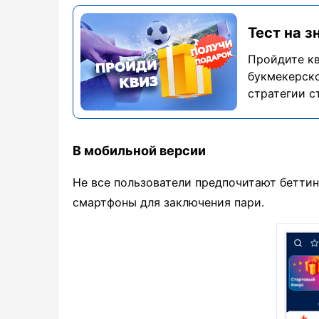
Тест на з
Пройдите кв
букмекерско
стратегии с
В мобильной версии
Не все пользователи предпочитают беттин
смартфоны для заключения пари.