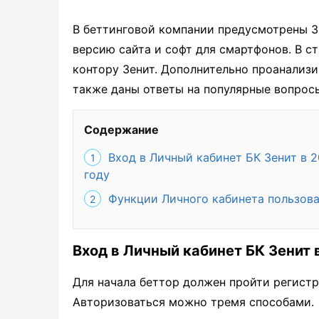
В беттинговой компании предусмотрены 3
версию сайта и софт для смартфонов. В с
контору Зенит. Дополнительно проанализи
также даны ответы на популярные вопросы
Содержание
Вход в Личный кабинет БК Зенит в 
году
Функции Личного кабинета пользов
Вход в Личный кабинет БК Зенит 
Для начала беттор должен пройти регистр
Авторизоваться можно тремя способами.