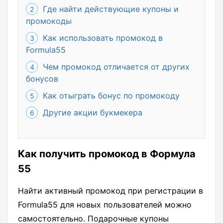
Где найти действующие купоны и
промокоды
Как использовать промокод в
Formula55
Чем промокод отличается от других
бонусов
Как отыграть бонус по промокоду
Другие акции букмекера
Как получить промокод в Формула
55
Найти активный промокод при регистрации в
Formula55 для новых пользователей можно
самостоятельно. Подарочные купоны