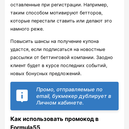
оставленные при регистрации. Например,
таким способом мотивируют бетторов,
которые перестали ставить или делают это
намного реже.
Повысить шансы на получение купона
удастся, если подписаться на новостные
рассылки от беттинговой компании. Заодно
клиент будет в курсе последних событий,
новых бонусных предложений.
Промо, отправляемые по
email, букмекер дублирует в
Личном кабинете.
Как использовать промокод в
Formula55