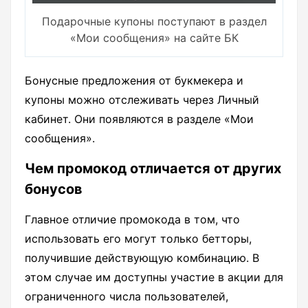
Подарочные купоны поступают в раздел
«Мои сообщения» на сайте БК
Бонусные предложения от букмекера и
купоны можно отслеживать через Личный
кабинет. Они появляются в разделе «Мои
сообщения».
Чем промокод отличается от других
бонусов
Главное отличие промокода в том, что
использовать его могут только бетторы,
получившие действующую комбинацию. В
этом случае им доступны участие в акции для
ограниченного числа пользователей,