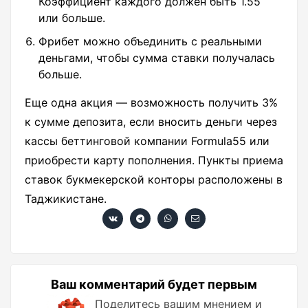
Коэффициент каждого должен быть 1.55
или больше.
Фрибет можно объединить с реальными
деньгами, чтобы сумма ставки получалась
больше.
Еще одна акция — возможность получить 3%
к сумме депозита, если вносить деньги через
кассы беттинговой компании Formula55 или
приобрести карту пополнения. Пункты приема
ставок букмекерской конторы расположены в
Таджикистане.
Ваш комментарий будет первым
Поделитесь вашим мнением и