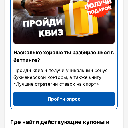
Насколько хорошо ты разбираешься в
беттинге?
Пройди квиз и получи уникальный бонус
букмекерской конторы, а также книгу
«Лучшие стратегии ставок на спорт»
Пройти опрос
Где найти действующие купоны и