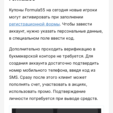
Купоны Formula55 на сегодня новые игроки
могут активировать при заполнении
регистрационной формы
. Чтобы завести
аккаунт, нужно указать персональные данные,
в специальном поле ввести код.
Дополнительно проходить верификацию в
букмекерской конторе не требуется. Для
создания аккаунта достаточно подтвердить
номер мобильного телефона, введя код из
SMS. Сразу после этого клиент может
пополнять счет, участвовать в акциях,
использовать промо. Подтверждение
личности потребуется при выводе средств.