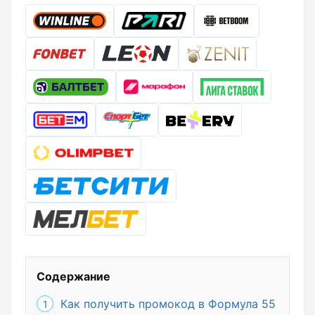
Содержание
Как получить промокод в Формула 55