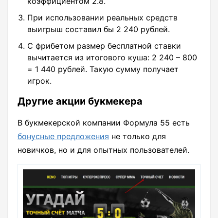
коэффициентом 2.8.
При использовании реальных средств
выигрыш составил бы 2 240 рублей.
С фрибетом размер бесплатной ставки
вычитается из итогового куша: 2 240 – 800
= 1 440 рублей. Такую сумму получает
игрок.
Другие акции букмекера
В букмекерской компании Формула 55 есть
бонусные предложения
не только для
новичков, но и для опытных пользователей.