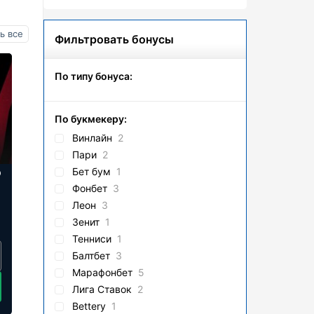
ь все
Фильтровать бонусы
По типу бонуса:
По букмекеру:
Винлайн
2
Пари
2
₽
Бет бум
1
Фонбет
3
Леон
3
Зенит
1
Тенниси
1
Балтбет
3
Марафонбет
5
Лига Ставок
2
Bettery
1