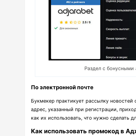
Раздел с бонусными 
По электронной почте
Букмекер практикует рассылку новостей с
адрес, указанный при регистрации, прихо
как их использовать, что нужно сделать 
Как использовать промокод в А