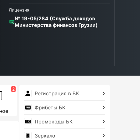
Лицензия:
№ 19-05/284 (Служба доходов
Министерства финансов Грузии)
2
Регистрация в БК
Фрибеты БК
ное
Промокоды БК
Зеркало