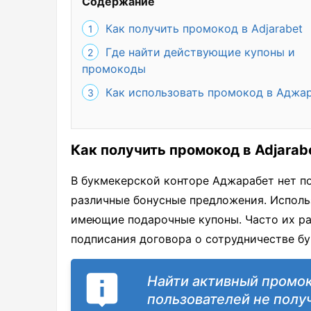
Содержание
Как получить промокод в Adjarabet
Где найти действующие купоны и
промокоды
Как использовать промокод в Аджа
Как получить промокод в Adjarab
В букмекерской конторе Аджарабет нет п
различные бонусные предложения. Исполь
имеющие подарочные купоны. Часто их ра
подписания договора о сотрудничестве б
Найти активный промок
пользователей не полу