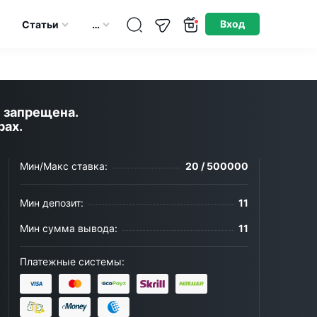
Вход
Статьи
…
 запрещена.
рах.
Мин/Макс ставка:
20 / 500000
Мин депозит:
11
Мин сумма вывода:
11
Платежные системы: