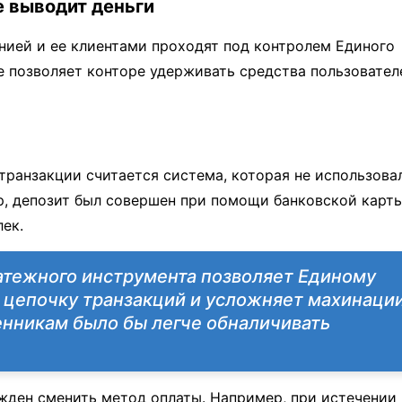
е выводит деньги
нией и ее клиентами проходят под контролем Единого
е позволяет конторе удерживать средства пользовател
ранзакции считается система, которая не использова
р, депозит был совершен при помощи банковской карты
ек.
атежного инструмента позволяет Единому
цепочку транзакций и усложняет махинации
енникам было бы легче обналичивать
жден сменить метод оплаты. Например, при истечении