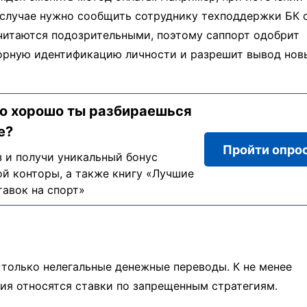
 случае нужно сообщить сотруднику техподдержки БК 
считаются подозрительными, поэтому саппорт одобрит
торную идентификацию личности и разрешит вывод но
о хорошо ты разбираешься
е?
Пройти опро
 и получи уникальный бонус
й конторы, а также книгу «Лучшие
тавок на спорт»
 только нелегальные денежные переводы. К не менее
ия относятся ставки по запрещенным стратегиям.