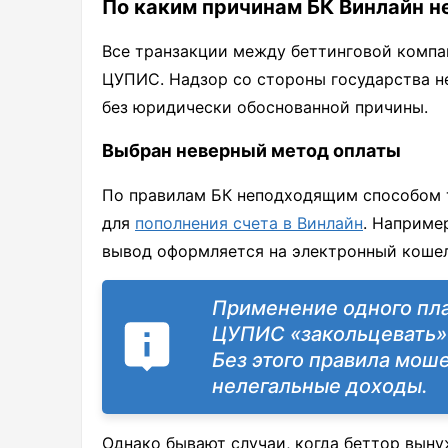
По каким причинам БК Винлайн н
Все транзакции между беттинговой компа
ЦУПИС. Надзор со стороны государства н
без юридически обоснованной причины.
Выбран неверный метод оплаты
По правилам БК неподходящим способом т
для
пополнения счета в Винлайн
. Наприме
вывод оформляется на электронный кошел
Применение одного пл
ЦУПИС «закольцевать» 
Без этого правила мош
нелегальные доходы.
Однако бывают случаи, когда беттор выну