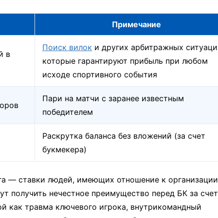
Примечание
Поиск вилок
и других арбитражных ситуаци
й в
которые гарантируют прибыль при любом
исходе спортивного события
Пари на матчи с заранее известным
воров
победителем
Раскрутка баланса без вложений (за счет
букмекера)
а — ставки людей, имеющих отношение к организации
ут получить нечестное преимущество перед БК за счет
ой как травма ключевого игрока, внутрикомандный