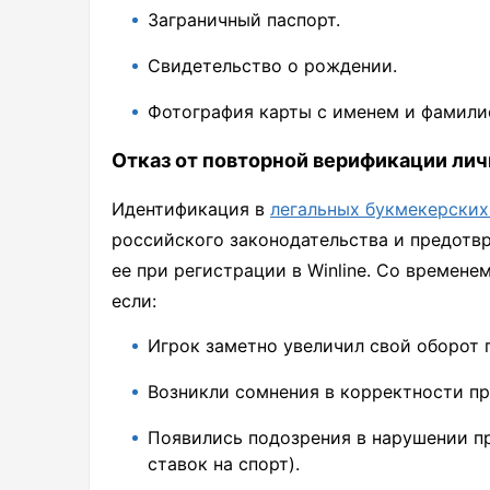
Заграничный паспорт.
Свидетельство о рождении.
Фотография карты с именем и фамилие
Отказ от повторной верификации ли
Идентификация в
легальных букмекерских
российского законодательства и предотв
ее при регистрации в Winline. Со времен
если:
Игрок заметно увеличил свой оборот 
Возникли сомнения в корректности пр
Появились подозрения в нарушении п
ставок на спорт).