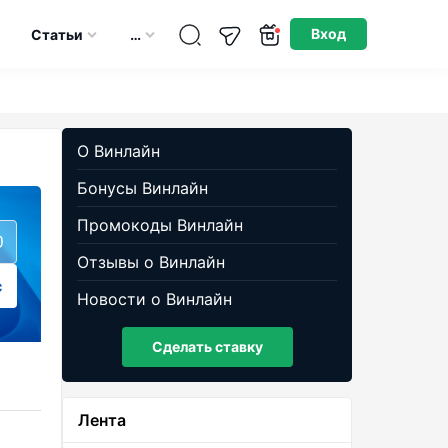
Обновлено: 28.07.2026
Вход
Статьи
…
О Винлайн
Бонусы Винлайн
Промокоды Винлайн
Отзывы о Винлайн
с
Новости о Винлайн
Сделать ставку
Лента