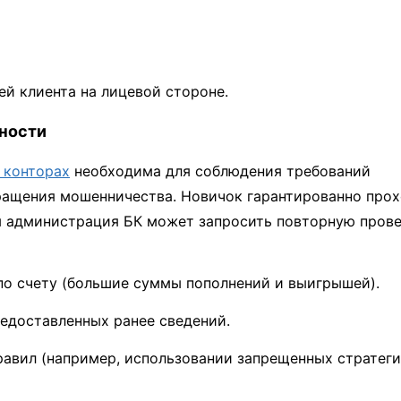
й клиента на лицевой стороне.
чности
 конторах
необходима для соблюдения требований
ращения мошенничества. Новичок гарантированно про
ем администрация БК может запросить повторную прове
по счету (большие суммы пополнений и выигрышей).
едоставленных ранее сведений.
равил (например, использовании запрещенных стратег