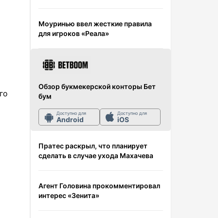
Моуринью ввел жесткие правила
для игроков «Реала»
Обзор букмекерской конторы Бет
го
бум
Доступно для
Доступно для
Android
iOS
Пратес раскрыл, что планирует
сделать в случае ухода Махачева
Агент Головина прокомментировал
интерес «Зенита»