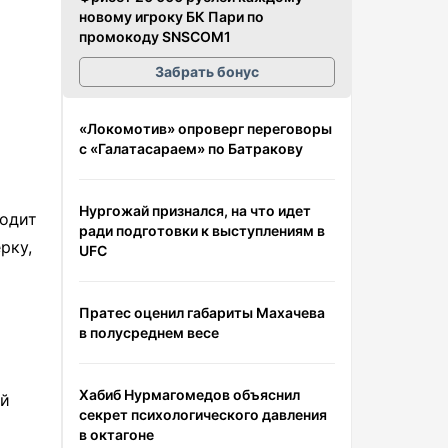
новому игроку БК Пари по
промокоду SNSCOM1
Забрать бонус
«Локомотив» опроверг переговоры
с «Галатасараем» по Батракову
Нургожай признался, на что идет
ходит
ради подготовки к выступлениям в
рку,
UFC
Пратес оценил габариты Махачева
в полусреднем весе
Хабиб Нурмагомедов объяснил
ий
секрет психологического давления
в октагоне