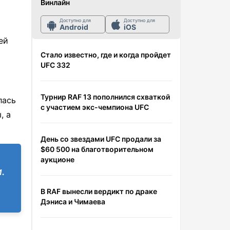
Винлайн
Доступно для
Доступно для
Android
iOS
ей
Стало известно, где и когда пройдет
UFC 332
Турнир RAF 13 пополнился схваткой
лась
с участием экс-чемпиона UFC
, а
День со звездами UFC продали за
$60 500 на благотворительном
аукционе
.
В RAF вынесли вердикт по драке
Дэниса и Чимаева